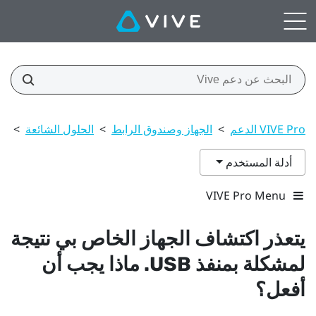
VIVE Pro الدعم
>
الجهاز وصندوق الرابط
>
الحلول الشائعة
>
يتع
أدلة المستخدم
VIVE Pro Menu
يتعذر اكتشاف الجهاز الخاص بي نتيجة
لمشكلة بمنفذ USB. ماذا يجب أن
أفعل؟