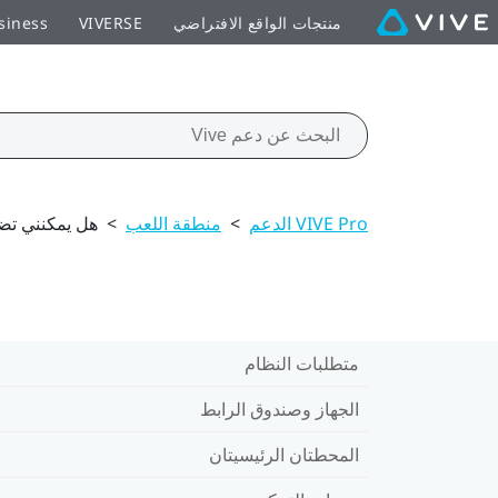
منتجات الواقع الافتراضي
VIVERSE
siness
VIVE Pro الدعم
>
منطقة اللعب
>
هل يمكنني تض
متطلبات النظام
الجهاز وصندوق الرابط
المحطتان الرئيسيتان