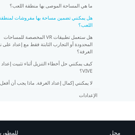
ما هي المساحة الموصى بها منطقة اللعب؟
هل يمكنني تضمين مساحة بها مفروشات لمنطقة
اللعب؟
هل ستعمل تطبيقات VR المخصصة للمساحات
المحدودة أو التجارب الثابتة فقط مع إعداد على 
الغرفة؟
كيف يمكنني حل أخطاء التنزيل أثناء تثبيت إعداد
VIVE؟
لا يمكنني إكمال إعداد الغرفة. ماذا يجب أن أفعل
الإعدادات
محل
للمطوري