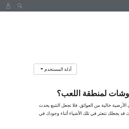
أدلة المستخدم
وشات لمنطقة اللعب؟
الأرضية خالية من العوائق. فلا تجعل التتبع يحدث
قد يجعلك تتعثر في تلك الأشياء أثناء وجودك في