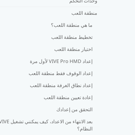
وحدات التحكم
منطقة اللعب
ما هي منطقة اللعب؟
تخطيط منطقة اللعب
اختيار منطقة اللعب
إعداد VIVE Pro HMD لأول مرة
إعداد الوقوف فقط منطقة اللعب
إعداد نطاق الغرفة منطقة اللعب
إعادة تعيين منطقة اللعب
التحقق من إعدادك
بعد الانتهاء من الاعداد، كيف يمكنني تشغيل 
النظام؟