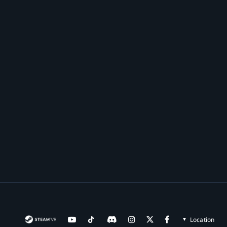
Location