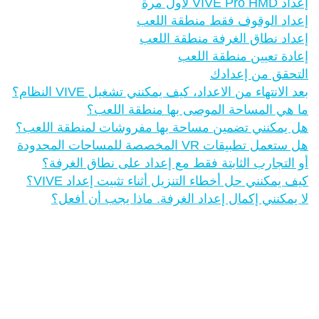
إعداد VIVE Pro HMD لأول مرة
إعداد الوقوف فقط منطقة اللعب
إعداد نطاق الغرفة منطقة اللعب
إعادة تعيين منطقة اللعب
التحقق من إعدادك
بعد الانتهاء من الاعداد، كيف يمكنني تشغيل VIVE النظام؟
ما هي المساحة الموصى بها منطقة اللعب؟
هل يمكنني تضمين مساحة بها مفروشات لمنطقة اللعب؟
هل ستعمل تطبيقات VR المخصصة للمساحات المحدودة
أو التجارب الثابتة فقط مع إعداد على نطاق الغرفة؟
كيف يمكنني حل أخطاء التنزيل أثناء تثبيت إعداد VIVE؟
لا يمكنني إكمال إعداد الغرفة. ماذا يجب أن أفعل؟