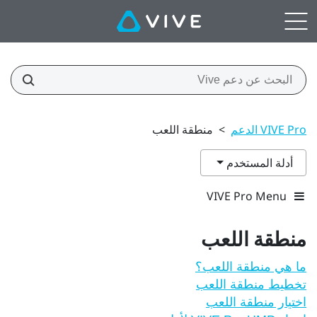
VIVE Pro الدعم
>
منطقة اللعب
أدلة المستخدم
VIVE Pro Menu
منطقة اللعب
ما هي منطقة اللعب؟
تخطيط منطقة اللعب
اختيار منطقة اللعب