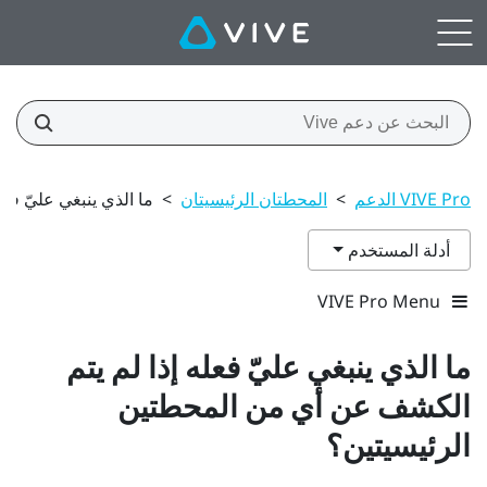
VIVE Pro الدعم
>
المحطتان الرئيسيتان
>
ما الذي ينبغي عليّ فع
أدلة المستخدم
VIVE Pro Menu
ما الذي ينبغي عليّ فعله إذا لم يتم
الكشف عن أي من المحطتين
الرئيسيتين؟