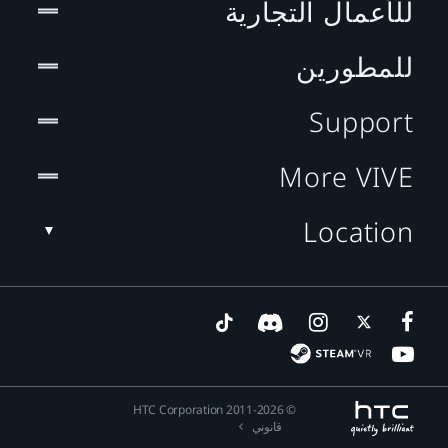
للأعمال التجارية
للمطورين
Support
More VIVE
Location
© 2011-2026 HTC Corporation
قانوني