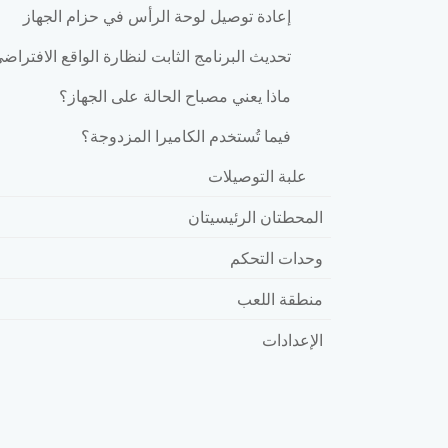
إعادة توصيل لوحة الرأس في حزام الجهاز
تحديث البرنامج الثابت لنظارة الواقع الافتراض
ماذا يعني مصباح الحالة على الجهاز؟
فيما تُستخدم الكاميرا المزدوجة؟
علبة التوصيلات
المحطتان الرئيسيتان
وحدات التحكم
منطقة اللعب
الإعدادات