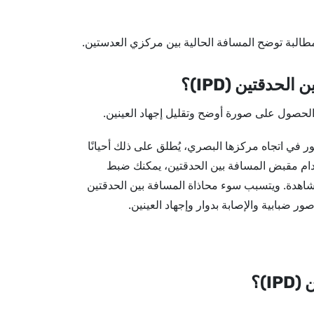
حدقتين (IPD)؟
الحصول على صورة أوضح وتقليل إجهاد العينين.
صور في اتجاه مركزها البصري، يُطلق على ذلك أحيانًا
خدام مقبض المسافة بين الحدقتين، يمكنك ضبط
شاهدة. ويتسبب سوء محاذاة المسافة بين الحدقتين
 ضبابية والإصابة بدوار وإجهاد العينين.
)؟