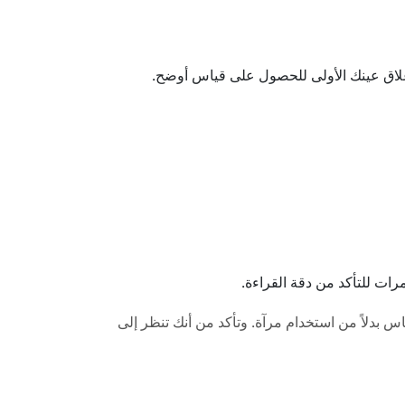
إغلاق عينك الأولى للحصول على قياس أوضح.
رات للتأكد من دقة القراءة.
بدلاً من استخدام مرآة. وتأكد من أنك تنظر إلى