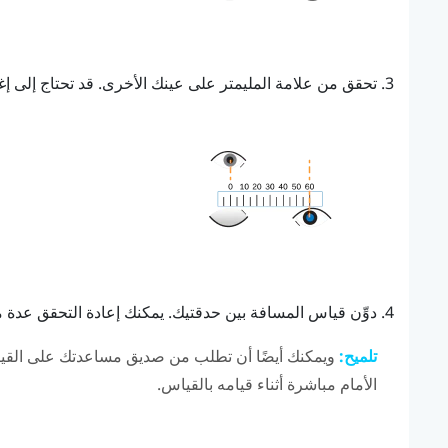
تحقق من علامة المليمتر على عينك الأخرى. قد تحتاج إلى 
دوِّن قياس المسافة بين حدقتيك. يمكنك إعادة التحقق عدة م
تلميح:
ويمكنك أيضًا أن تطلب من صديق مساعدتك على القياس 
الأمام مباشرة أثناء قيامه بالقياس.