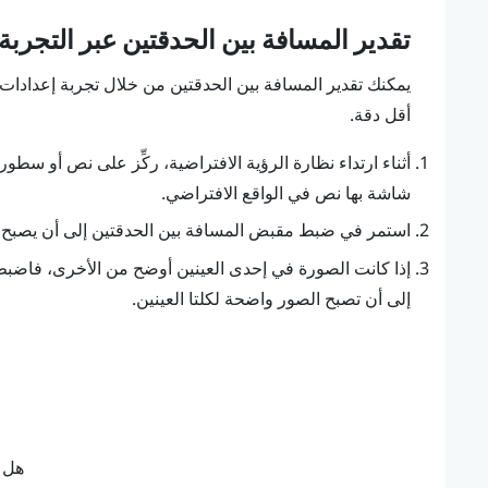
تقدير المسافة بين الحدقتين عبر التجربة
يمكنك تقدير المسافة بين الحدقتين من خلال تجربة إعدادات 
أقل دقة.
أثناء ارتداء نظارة الرؤية الافتراضية، ركِّز على نص أو سطو
شاشة بها نص في الواقع الافتراضي.
استمر في ضبط مقبض المسافة بين الحدقتين إلى أن يصبح الن
إذا كانت الصورة في إحدى العينين أوضح من الأخرى، فاضبط 
إلى أن تصبح الصور واضحة لكلتا العينين.
هل ك