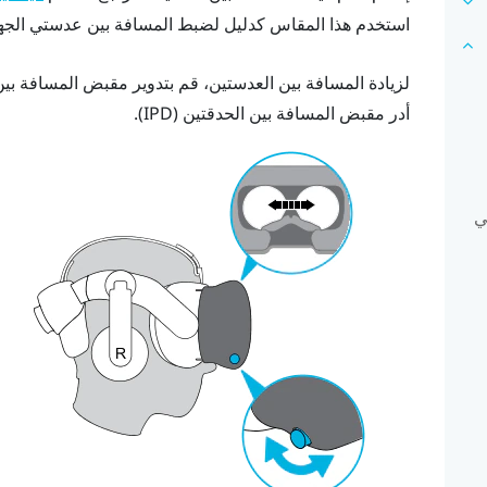
استخدم هذا المقاس كدليل لضبط المسافة بين عدستي الجه
أدر مقبض المسافة بين الحدقتين (IPD).
ي