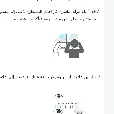
قف أمام مرآة مباشرة، ثم احمل المسطرة لأعلى إلى مستو
تستخدم مسطرة من مادة مرنة، فتأكد من عدم انثنائها.
حاذِ بين علامة الصفر ومركز حدقة عينك.
قد تحتاج إلى إغل