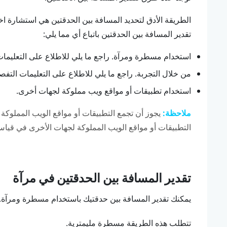
الطريقة الأدق لتحديد المسافة بين الحدقتين هي استشارة 
تقدير المسافة بين الحدقتين باتباع أي مما يلي:
استخدام مسطرة ومرآة. راجع ما يلي للاطلاع على التعليمات 
من خلال التجربة. راجع ما يلي للاطلاع على التعليمات التفصي
استخدام تطبيقات أو مواقع ويب مملوكة لجهات أخرى.
ملاحظة:
التطبيقات أو مواقع الويب المملوكة لجهات الأخرى في قياس
تقدير المسافة بين الحدقتين في مرآة
يمكنك تقدير المسافة بين حدقتيك باستخدام مسطرة ومرآة.
تتطلب هذه الطريقة مسطرة مليمترية.