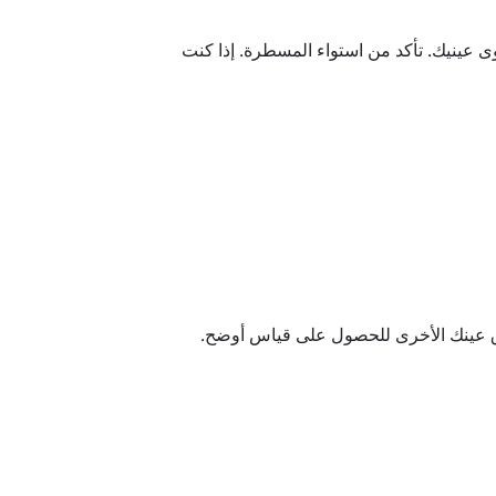
ى عينيك.
تأكد من استواء المسطرة. إذا كنت
اق عينك الأخرى للحصول على قياس أوضح.