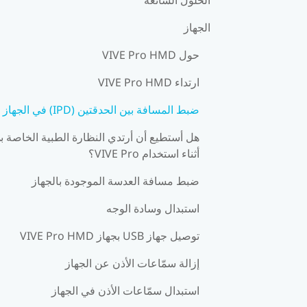
الجهاز
حول VIVE Pro HMD
ارتداء VIVE Pro HMD
ضبط المسافة بين الحدقتين (IPD) في الجهاز
هل أستطيع أن أرتدي النظارة الطبية الخاصة ب
أثناء استخدام VIVE Pro؟
ضبط مسافة العدسة الموجودة بالجهاز
استبدال وسادة الوجه
توصيل جهاز USB بجهاز VIVE Pro HMD
إزالة سمّاعات الأذن عن الجهاز
استبدال سمّاعات الأذن في الجهاز