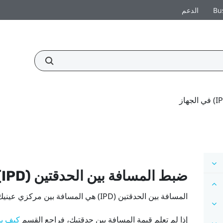
Bu
الدعم
ضبط المسافة بين الحدقتين (IPD) في الجهاز
المسافة بين الحدقتين (IPD) هي المسافة بين مركزي عينيك.
إذا لم تعلم قيمة المسافة بين حدقتيك، فراجع القسم
كيف يمك