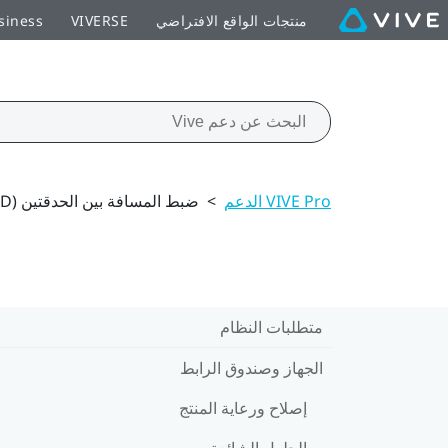
منتجات الواقع الافتراضي
VIVERSE
siness
VIVE Pro الدعم
>
ضبط المسافة بين الحدقتين (IPD) في الجهاز
متطلبات النظام
الجهاز وصندوق الرابط
إصلاح ورعاية المنتج
الحلول الشائعة