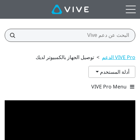
VIVE Pro الدعم
>
توصيل الجهاز بالكمبيوتر لديك
أدلة المستخدم
VIVE Pro Menu