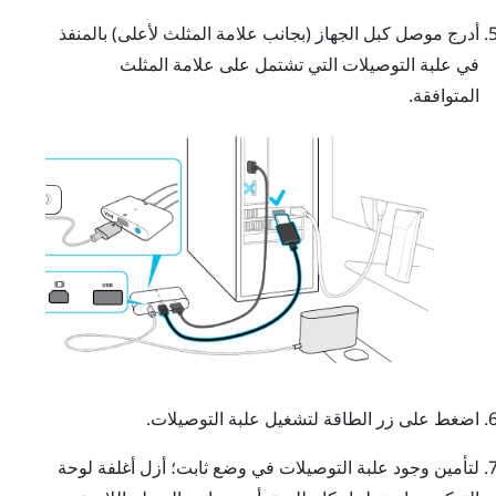
أدرج موصل كبل الجهاز (بجانب علامة المثلث لأعلى) بالمنفذ
في علبة التوصيلات التي تشتمل على علامة المثلث
المتوافقة.
اضغط على زر الطاقة لتشغيل علبة التوصيلات.
لتأمين وجود علبة التوصيلات في وضع ثابت؛ أزل أغلفة لوحة