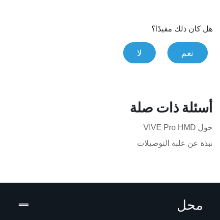
هل كان ذلك مفيدًا؟
نعم
لا
أسئلة ذات صلة
حول VIVE Pro HMD
نبذة عن علبة التوصيلات
محل