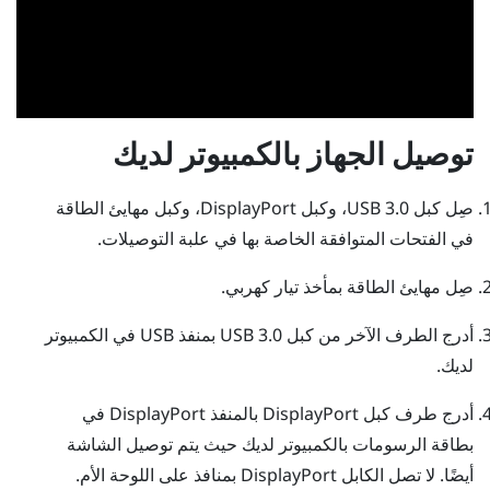
توصيل الجهاز بالكمبيوتر لديك
صِل كبل USB 3.0، وكبل
DisplayPort
، وكبل مهايئ الطاقة
في الفتحات المتوافقة الخاصة بها في علبة التوصيلات.
صِل مهايئ الطاقة بمأخذ تيار كهربي.
أدرج الطرف الآخر من كبل USB 3.0 بمنفذ USB في الكمبيوتر
لديك.
أدرج طرف كبل
DisplayPort
بالمنفذ
DisplayPort
في
بطاقة الرسومات بالكمبيوتر لديك حيث يتم توصيل الشاشة
أيضًا. لا تصل الكابل
DisplayPort
بمنافذ على اللوحة الأم.