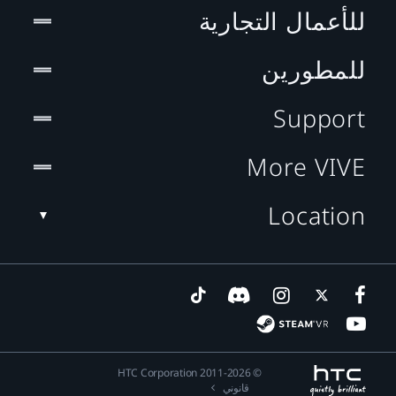
للأعمال التجارية
للمطورين
Support
More VIVE
Location
© 2011-2026 HTC Corporation
قانوني