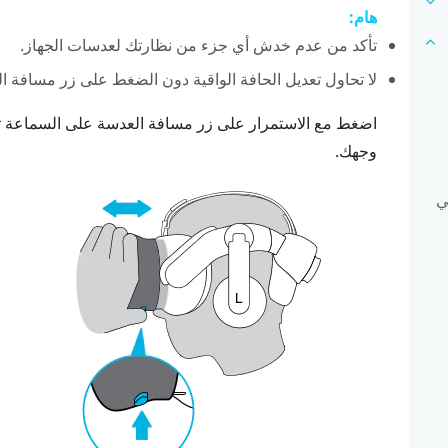
هام:
تأكد من عدم خدش أي جزء من نظارتك لعدسات الجهاز.
لا تحاول تعديل الحافة الواقية دون الضغط على زر مسافة ا
اضغط مع الاستمرار على زر مسافة العدسة على السماعة ثم 
وجهك.
ي