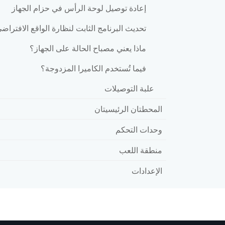
إعادة توصيل لوحة الرأس في حزام الجهاز
تحديث البرنامج الثابت لنظارة الواقع الافتراض
ماذا يعني مصباح الحالة على الجهاز؟
فيما تُستخدم الكاميرا المزدوجة؟
علبة التوصيلات
المحطتان الرئيسيتان
وحدات التحكم
منطقة اللعب
الإعدادات