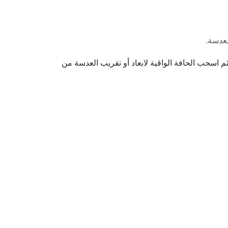
لعدسة.
اسحب الحافة الواقية لابعاد أو تقريب العدسة من