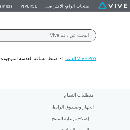
منتجات الواقع الافتراضي
VIVERSE
siness
VIVE Pro الدعم
>
ضبط مسافة العدسة الموجودة ب
متطلبات النظام
الجهاز وصندوق الرابط
إصلاح ورعاية المنتج
الحلول الشائعة