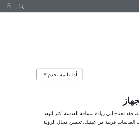
أدلة المستخدم
هاز
 فقد تحتاج إلى زيادة مسافة العدسة أكثر لتبعد
 العدسات قريبة من عينيك، تحسن مجال الرؤية