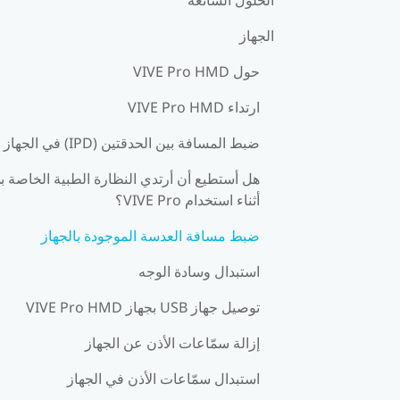
الجهاز
حول VIVE Pro HMD
ارتداء VIVE Pro HMD
ضبط المسافة بين الحدقتين (IPD) في الجهاز
هل أستطيع أن أرتدي النظارة الطبية الخاصة ب
أثناء استخدام VIVE Pro؟
ضبط مسافة العدسة الموجودة بالجهاز
استبدال وسادة الوجه
توصيل جهاز USB بجهاز VIVE Pro HMD
إزالة سمّاعات الأذن عن الجهاز
استبدال سمّاعات الأذن في الجهاز