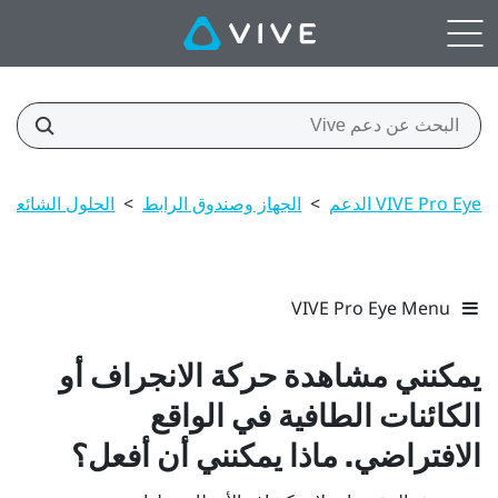
VIVE Pro Eye الدعم
>
الجهاز وصندوق الرابط
>
الحلول الشائعة
VIVE Pro Eye Menu
يمكنني مشاهدة حركة الانجراف أو
الكائنات الطافية في الواقع
الافتراضي. ماذا يمكنني أن أفعل؟