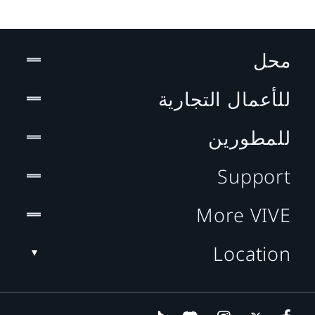
محل
للأعمال التجارية
للمطورين
Support
More VIVE
Location