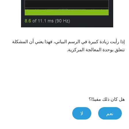
إذا رأيت زيادة كبيرة في الرسم البياني، فهذا يعني أن المشكلة
تتعلق بوحدة المعالجة المركزية.
هل كان ذلك مفيدًا؟
نعم
لا