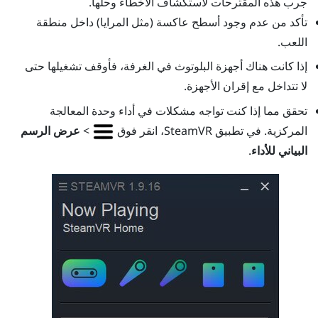
جرب هذه المقترحات لاستكشاف الأخطاء وحلها.
تأكد من عدم وجود أسطح عاكسة (مثل المرايا) داخل منطقة
اللعب.
إذا كانت هناك أجهزة
البلوتوث
في الغرفة، فأوقف تشغيلها حتى
لا تتداخل مع إقران الأجهزة.
تحقق مما إذا كنت تواجه مشكلات في أداء وحدة المعالجة
المركزية. في تطبيق
SteamVR
، انقر فوق
>
عرض الرسم
البياني للأداء
.