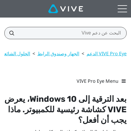
VIVE Pro Eye الدعم
>
الجهاز وصندوق الرابط
>
الحلول الشائعة
VIVE Pro Eye Menu
بعد الترقية إلى
10، يعرض
Windows
VIVE
كشاشة رئيسية للكمبيوتر. ماذا
يجب أن أفعل؟