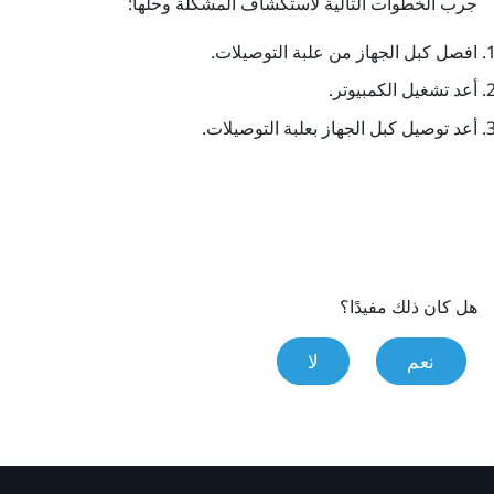
جرب الخطوات التالية لاستكشاف المشكلة وحلها:
افصل كبل الجهاز من علبة التوصيلات.
أعد تشغيل الكمبيوتر.
أعد توصيل كبل الجهاز بعلبة التوصيلات.
هل كان ذلك مفيدًا؟
نعم
لا