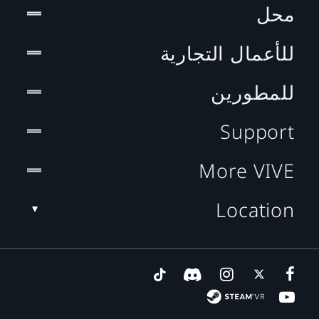
محل
للأعمال التجارية
للمطورين
Support
More VIVE
Location