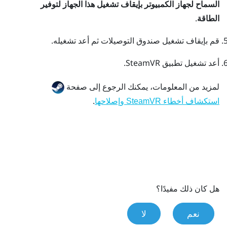
السماح لجهاز الكمبيوتر بإيقاف تشغيل هذا الجهاز لتوفير
الطاقة
.
قم بإيقاف تشغيل صندوق التوصيلات ثم أعد تشغيله.
أعد تشغيل تطبيق
SteamVR
.
لمزيد من المعلومات، يمكنك الرجوع إلى صفحة
.
استكشاف أخطاء SteamVR وإصلاحها
هل كان ذلك مفيدًا؟
نعم
لا