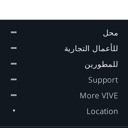
محل
للأعمال التجارية
للمطورين
Support
More VIVE
Location