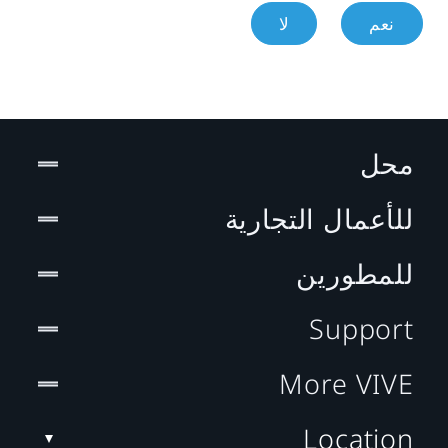
نعم
لا
محل
للأعمال التجارية
للمطورين
Support
More VIVE
Location