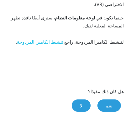
الافتراضي (VR).
حينما تكون في
لوحة معلومات النظام
، سترى أيضًا نافذة تظهر
المساحة الفعلية لديك.
لتنشيط الكاميرا المزدوجة، راجع
.
تنشيط الكاميرا المزدوجة
هل كان ذلك مفيدًا؟
نعم
لا