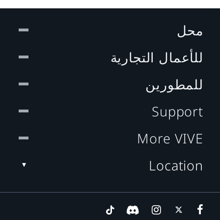
محل
للأعمال التجارية
للمطورين
Support
More VIVE
Location