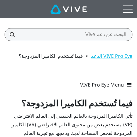
VIVE Pro Eye الدعم
>
فيما تُستخدم الكاميرا المزدوجة؟
VIVE Pro Eye Menu
فيما تُستخدم الكاميرا المزدوجة؟
تأتي الكاميرا المزدوجة بالعالم الحقيقي إلى العالم الافتراضي
(VR). يستخدم بعض من محتوى العالم الافتراضي (VR) الكاميرا
المزدوجة لفحص المساحة لديك ودمجها مع تجربة العالم