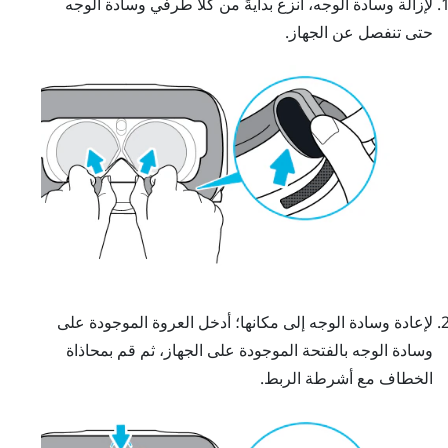
لإزالة وسادة الوجه، انزع بدايةً من كلا طرفي وسادة الوجه
حتى تنفصل عن الجهاز.
لإعادة وسادة الوجه إلى مكانها؛ أدخل العروة الموجودة على
وسادة الوجه بالفتحة الموجودة على الجهاز، ثم قم بمحاذاة
الخطاف مع أشرطة الربط.