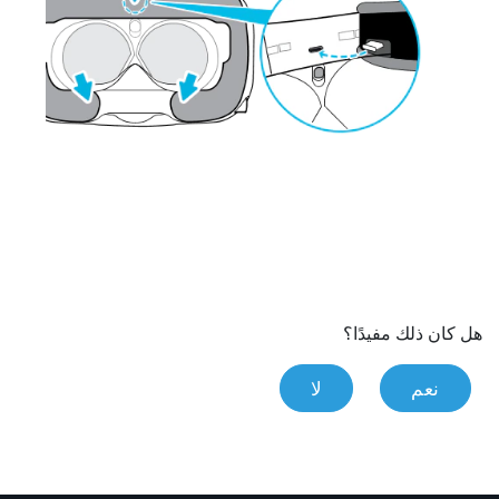
هل كان ذلك مفيدًا؟
نعم
لا