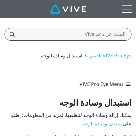
VIVE Pro Eye الدعم
>
استبدال وسادة الوجه
VIVE Pro Eye Menu
استبدال وسادة الوجه
يمكنك إزالة وسادة الوجه لتنظيفها. لمزيد من المعلومات؛ إطلع
على
.
تنظيف وسادة الوجه