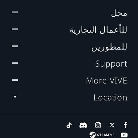
محل
للأعمال التجارية
للمطورين
Support
More VIVE
Location