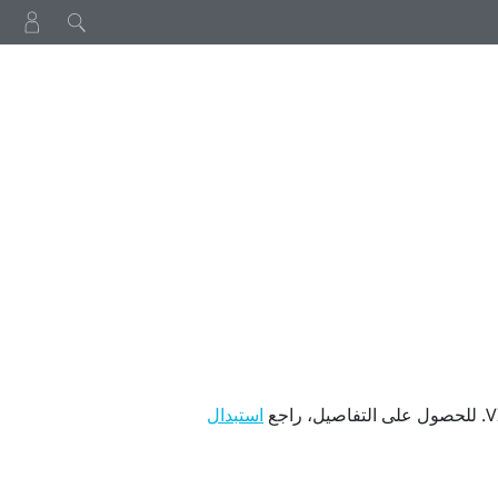
V
. للحصول على التفاصيل، راجع
استبدال