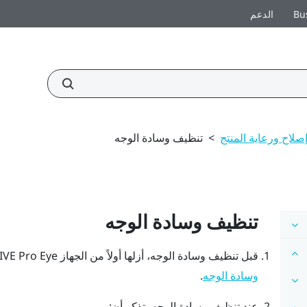
Bu
الدعم
صلاح ورعاية المنتج
>
تنظيف وسادة الوجه
تنظيف وسادة الوجه
قبل تنظيف وسادة الوجه، أزلها أولاً من الجهاز
IVE Pro Eye
.
وسادة الوجه
عند تنظيف وسادة الوجه، تذكر أن: