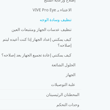
الاعتناء بـ VIVE Pro Eye
تنظيف وسادة الوجه
تنظيف عدسات الجهاز ومتتبعات العين
كيف يمكنني إعداد الجهاز إذا كنت أعيده ليتم
إصلاحه؟
كيف يمكنني إعادة تجميع الجهاز بعد إصلاحه؟
الحلول الشائعة
الجهاز
علبة التوصيلات
المحطتان الرئيسيتان
وحدات التحكم