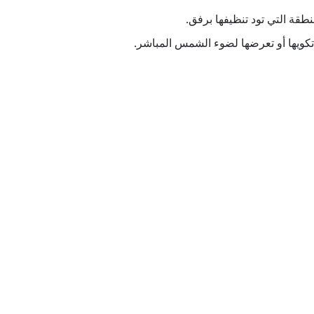
قة التي تود تنظيفها برفق.
 تكويها أو تعرضها لضوء الشمس المباشر.