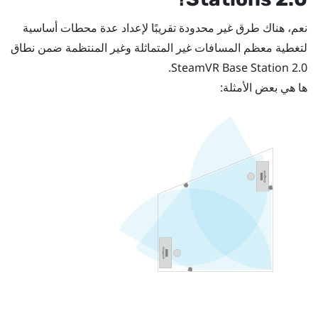
نعم، هناك طرق غير محدودة تقريبًا لإعداد عدة محطات أساسية
لتغطية معظم المسافات غير المتماثلة وغير المنتظمة ضمن نطاق
SteamVR
Base Station 2.0.
ها هي بعض الأمثلة: