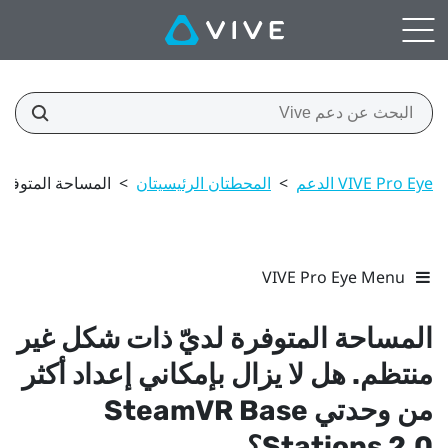
VIVE Pro Eye الدعم
>
المحطتان الرئيسيتان
>
المساحة المتوفرة لديّ 
VIVE Pro Eye Menu
المساحة المتوفرة لديّ ذات شكل غير
منتظم. هل لا يزال بإمكاني إعداد أكثر
من وحدتي
Base
SteamVR
Stations 2.0؟