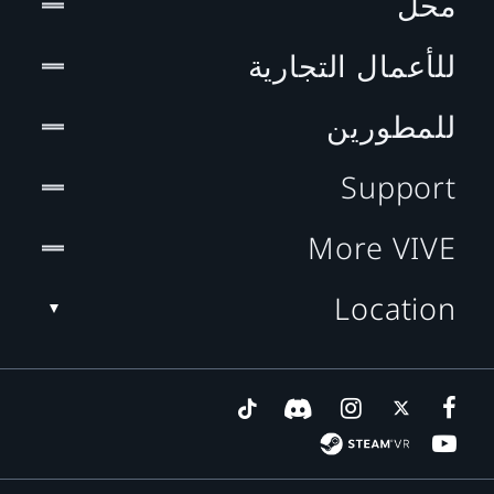
محل
للأعمال التجارية
للمطورين
Support
More VIVE
Location