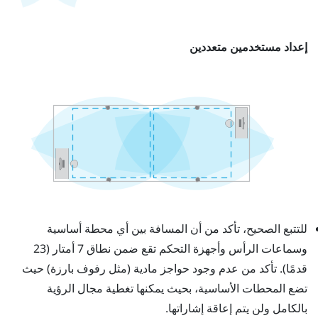
إعداد مستخدمين متعددين
للتتبع الصحيح، تأكد من أن المسافة بين أي محطة أساسية
وسماعات الرأس وأجهزة التحكم تقع ضمن نطاق 7 أمتار (23
قدمًا). تأكد من عدم وجود حواجز مادية (مثل رفوف بارزة) حيث
تضع المحطات الأساسية، بحيث يمكنها تغطية مجال الرؤية
بالكامل ولن يتم إعاقة إشاراتها.