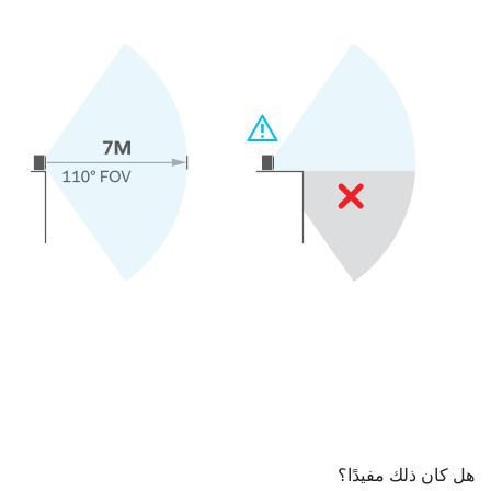
هل كان ذلك مفيدًا؟