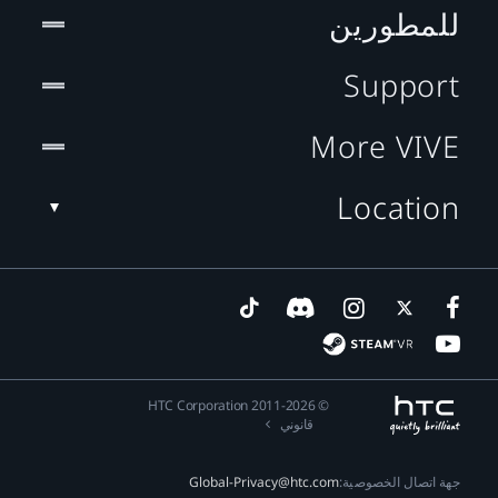
للمطورين
Support
More VIVE
Location
© 2011-2026 HTC Corporation
قانوني
جهة اتصال الخصوصية:
Global-Privacy@htc.com