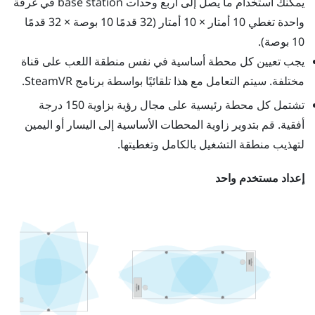
يمكنك استخدام ما يصل إلى أربع وحدات base station في غرفة
واحدة تغطي 10 أمتار × 10 أمتار (32 قدمًا 10 بوصة × 32 قدمًا
10 بوصة).
يجب تعيين كل محطة أساسية في نفس منطقة اللعب على قناة
مختلفة. سيتم التعامل مع هذا تلقائيًا بواسطة برنامج
SteamVR
.
تشتمل كل محطة رئيسية على مجال رؤية بزاوية 150 درجة
أفقية. قم بتدوير زاوية المحطات الأساسية إلى اليسار أو اليمين
لتهذيب منطقة التشغيل بالكامل وتغطيتها.
إعداد مستخدم واحد