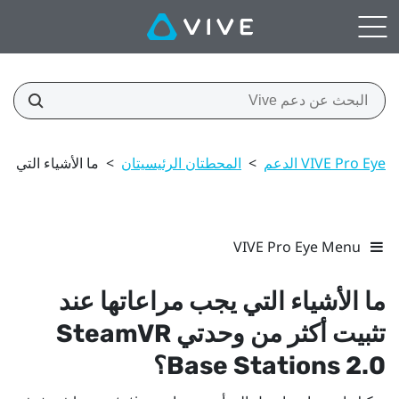
VIVE Pro Eye الدعم
>
المحطتان الرئيسيتان
>
ما الأشياء التي يجب مراعا
VIVE Pro Eye Menu
ما الأشياء التي يجب مراعاتها عند
تثبيت أكثر من وحدتي
SteamVR
Base Stations 2.0؟