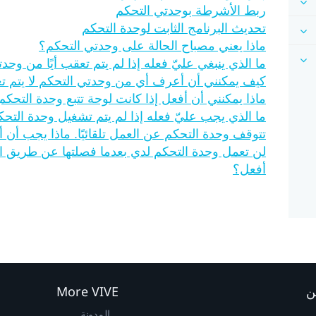
ربط الأشرطة بوحدتي التحكم
تحديث البرنامج الثابت لوحدة التحكم
ماذا يعني مصباح الحالة على وحدتي التحكم؟
ما الذي ينبغي عليّ فعله إذا لم يتم تعقب أيًا من وحد
كيف يمكنني أن أعرف أي من وحدتي التحكم لا يتم تع
ماذا يمكنني أن أفعل إذا كانت لوحة تتبع وحدة التح
ما الذي يجب عليّ فعله إذا لم يتم تشغيل وحدة التح
تتوقف وحدة التحكم عن العمل تلقائيًا. ماذا يجب أن 
لن تعمل وحدة التحكم لدي بعدما فصلتها عن طريق الخط
أفعل؟
ن
More VIVE
المدونة