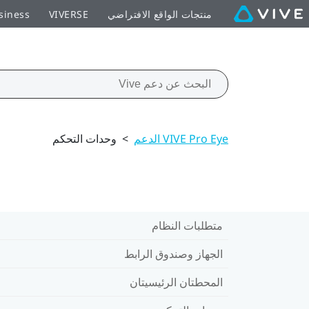
منتجات الواقع الافتراضي
VIVERSE
siness
VIVE Pro Eye الدعم
>
وحدات التحكم
متطلبات النظام
الجهاز وصندوق الرابط
المحطتان الرئيسيتان