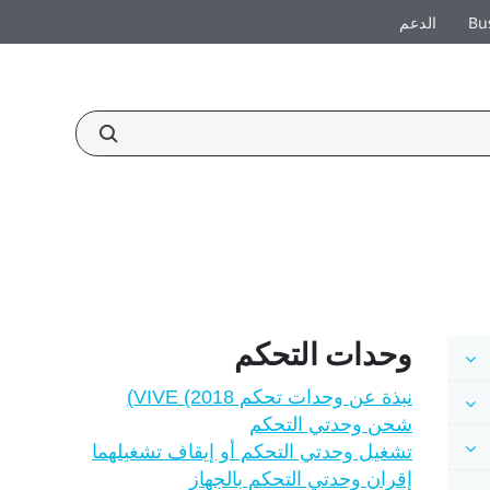
Bu
الدعم
وحدات التحكم
نبذة عن وحدات تحكم VIVE (2018)
شحن وحدتي التحكم
تشغيل وحدتي التحكم أو إيقاف تشغيلهما
إقران وحدتي التحكم بالجهاز