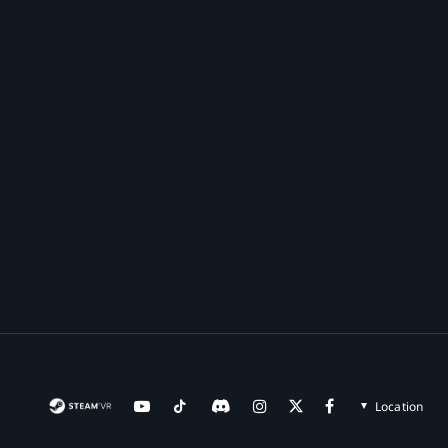
Location