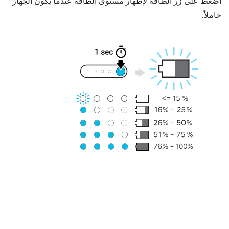
اضغط على زر
الطاقة
لإظهار مستوى الطاقة عندما يكون الجهاز
خاملاً.