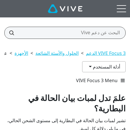
VIVE Focus 3 الدعم
>
الحلول والأسئة الشائعة
>
الأجهزة
>
علمَ
أدلة المستخدم
VIVE Focus 3 Menu
علمَ تدل لمبات بيان الحالة في
البطارية؟
تشير لمبات بيان الحالة في البطارية إلى مستوى الشحن الحالي،
في ما يلي دلالة كل لمبة.