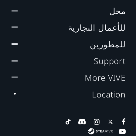
محل
للأعمال التجارية
للمطورين
Support
More VIVE
Location