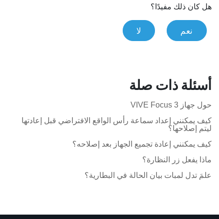
هل كان ذلك مفيدًا؟
نعم
لا
أسئلة ذات صلة
حول جهاز VIVE Focus 3
كيف يمكنني إعداد سماعة رأس الواقع الافتراضي قبل إعادتها
ليتم إصلاحها؟
كيف يمكنني إعادة تجميع الجهاز بعد إصلاحه؟
ماذا يفعل زر النظارة؟
علمَ تدل لمبات بيان الحالة في البطارية؟