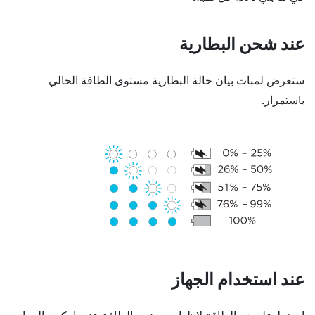
عند شحن البطارية
ستعرض لمبات بيان حالة البطارية مستوى الطاقة الحالي
باستمرار.
عند استخدام الجهاز