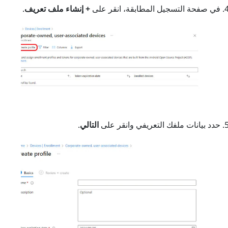
في صفحة التسجيل المطابقة، انقر على
+ إنشاء ملف تعريف
.
حدد بيانات ملفك التعريفي وانقر على
التالي
.