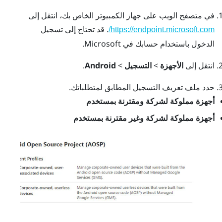
في متصفح الويب على جهاز الكمبيوتر الخاص بك، انتقل إلى
. قد تحتاج إلى تسجيل
https://endpoint.microsoft.com/
الدخول باستخدام حسابك في Microsoft.
انتقل إلى
الأجهزة
>
التسجيل
>
Android
.
حدد ملف تعريف التسجيل المطابق لمتطلباتك.
أجهزة مملوكة لشركة ومقترنة بمستخدم
أجهزة مملوكة لشركة وغير مقترنة بمستخدم