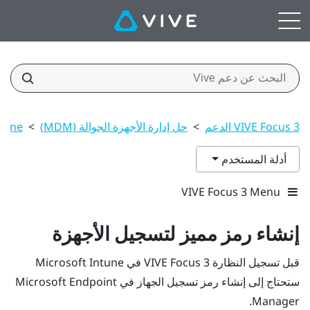
VIVE Focus 3 الدعم
>
حل إدارة الأجهزة الجوالة (MDM)
>
ntune
أدلة المستخدم
VIVE Focus 3 Menu
إنشاء رمز مميز لتسجيل الأجهزة
قبل تسجيل النظارة
VIVE Focus 3
في
Microsoft Intune
ستحتاج إلى إنشاء رمز تسجيل الجهاز في Microsoft Endpoint
Manager.