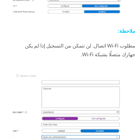
ملاحظة:
مطلوب
Wi-Fi
اتصال. لن تتمكن من التسجيل إذا لم يكن
جهازك متصلًا بشبكة
Wi-Fi
.