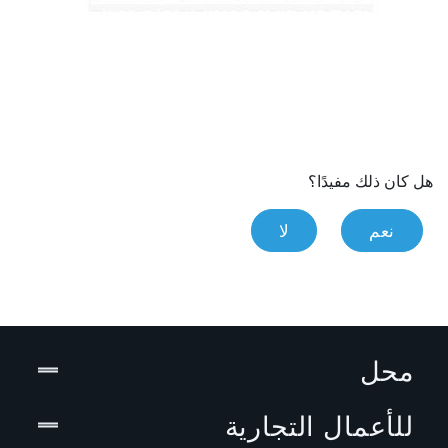
هل كان ذلك مفيدًا؟
نعم
لا
محل
للأعمال التجارية