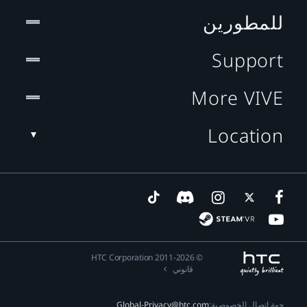
للمطورين
Support
More VIVE
Location
© 2011-2026 HTC Corporation
قانوني
جهة اتصال الخصوصية:
Global-Privacy@htc.com