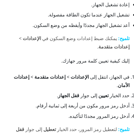
إعادة تشغيل الجهاز.
تشغيل الجهاز عندما تكون الطاقة مفصولة.
أعد تشغيل الجهاز مجددًا وأيقظه من وضع السكون.
تلميح:
يمكنك ضبط إعدادات وضع السكون في
الإعدادات
>
إعدادات متقدمة
.
إليك كيفية تعيين كلمة مرور جهازك.
في الجهاز، انتقل إلى
الإعدادات
>
إعدادات متقدمة
>
إعدادات
الأمان
.
حدد الخيار
تعيين
إلى جوار
قفل الجهاز
.
أدخل رمز مرور مكون من أربعة إلى ثمانية أرقام.
أدخل رمز المرور مجددًا لتأكيده.
تلميح:
لتعطيل رمز المرور، حدد الخيار
تعطيل
إلى جوار
قفل