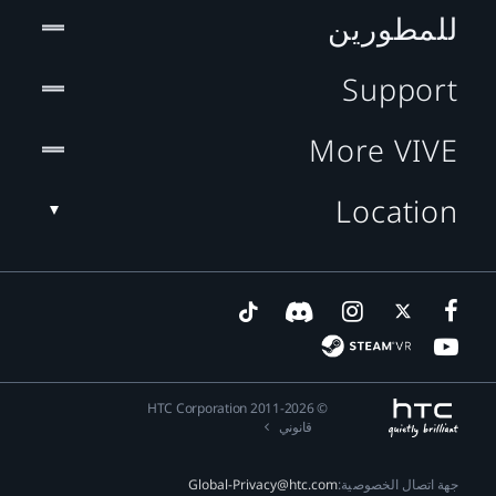
للمطورين
Support
More VIVE
Location
© 2011-2026 HTC Corporation
قانوني
جهة اتصال الخصوصية:
Global-Privacy@htc.com