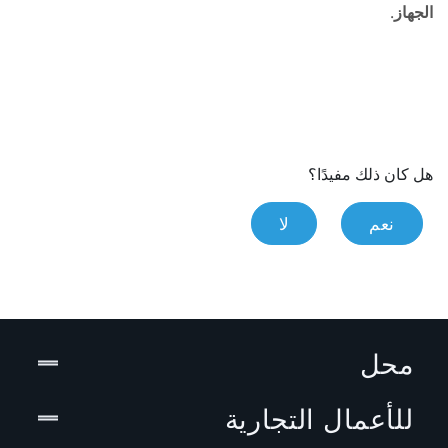
الجهاز
.
هل كان ذلك مفيدًا؟
نعم
لا
محل
للأعمال التجارية