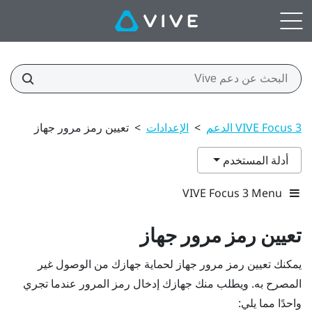
VIVE Focus 3 الدعم
>
الإعدادات
>
تعيين رمز مرور جهاز
أدلة المستخدم
VIVE Focus 3 Menu
تعيين رمز مرور جهاز
يمكنك تعيين رمز مرور جهاز لحماية جهازك من الوصول غير
المصرح به. ويطلب منك جهازك إدخال رمز المرور عندما تجري
واحدًا مما يلي: