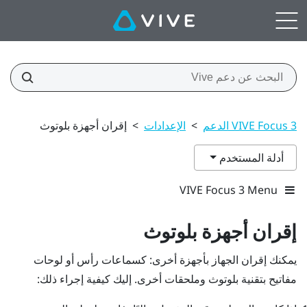
VIVE Focus 3 الدعم
>
الإعدادات
>
إقران أجهزة بلوتوث
أدلة المستخدم
VIVE Focus 3 Menu
إقران أجهزة
بلوتوث
يمكنك إقران الجهاز بأجهزة أخرى: كسماعات رأس أو لوحات
مفاتيح بتقنية
بلوتوث
وملحقات أخرى. إليك كيفية إجراء ذلك: