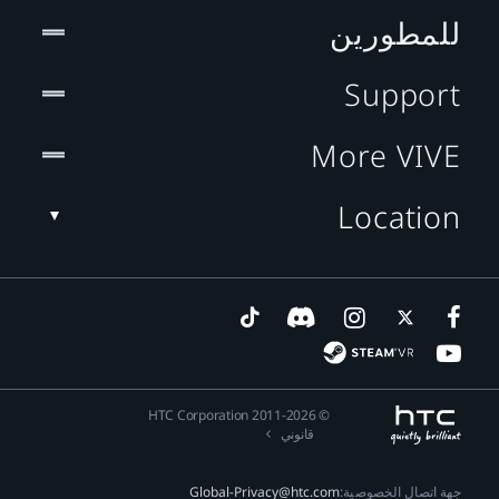
للمطورين
Support
More VIVE
Location
© 2011-2026 HTC Corporation
قانوني
جهة اتصال الخصوصية:
Global-Privacy@htc.com