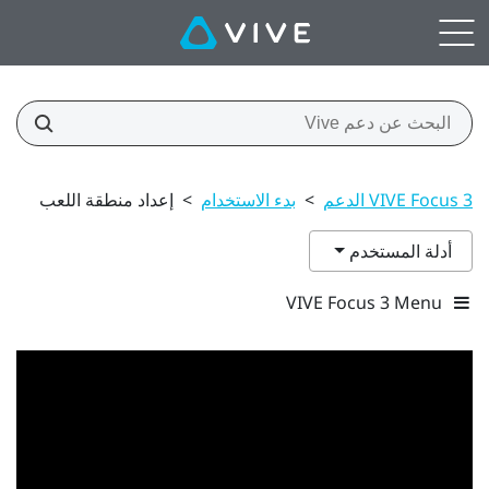
VIVE Focus 3 الدعم
>
بدء الاستخدام
>
إعداد منطقة اللعب
أدلة المستخدم
VIVE Focus 3 Menu