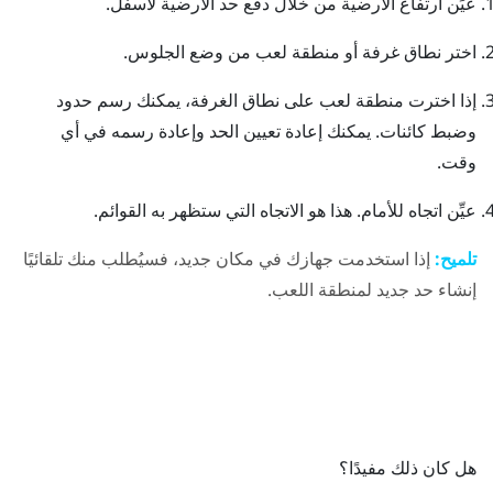
عيِّن ارتفاع الأرضية من خلال دفع حد الأرضية لأسفل.
اختر نطاق غرفة أو منطقة لعب من وضع الجلوس.
إذا اخترت منطقة لعب على نطاق الغرفة، يمكنك رسم حدود
وضبط كائنات.
يمكنك إعادة تعيين الحد وإعادة رسمه في أي
وقت.
عيِّن اتجاه للأمام.
هذا هو الاتجاه التي ستظهر به القوائم.
تلميح:
إذا استخدمت جهازك في مكان جديد، فسيُطلب منك تلقائيًا
إنشاء حد جديد لمنطقة اللعب.
هل كان ذلك مفيدًا؟