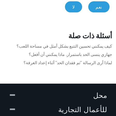
نعم
لا
أسئلة ذات صلة
كيف يمكنني تحسين التتبع بشكل أمثل في مساحة اللعب؟
جهازي ينسى الحد باستمرار. ماذا يمكنني أن أفعل؟
لماذا أرى الرسالة "تم فقدان الحد" أثناء إعداد الغرفة؟
محل
للأعمال التجارية