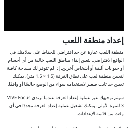
إعداد منطقة اللعب
منطقة اللعب عبارة عن حد افتراضي للحفاظ على سلامتك في
الواقع الافتراضي. يتعين إبقاء مناطق اللعب خالية من أي أجسام
أو حيوانات أليفة أو أشخاص آخرين. إذا لم تتوفر لك مساحة كافية
لتعيين منطقة لعب على نطاق الغرفة (1.5 × 1.5 متر)، يمكنك
تعيين حد ثابت صغير لاستخدامه سواء من الوضع جالسًا أو واقفًا.
سيتم توجيهك عبر عملية إعداد الغرفة عندما ترتدي
VIVE Focus
3
للمرة الأولى. يمكنك تشغيل عملية إعداد الغرفة مجددًا في أي
وقت من قائمة الإعدادات.