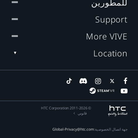
للمطورين
Support
More VIVE
Location
© 2011-2026 HTC Corporation
قانوني
جهة اتصال الخصوصية:
Global-Privacy@htc.com