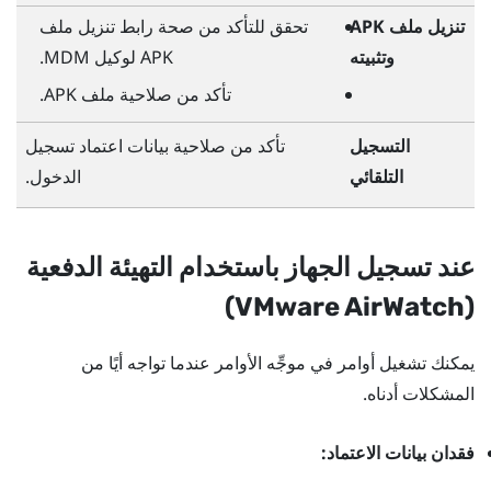
تنزيل ملف APK
تحقق للتأكد من صحة رابط تنزيل ملف
وتثبيته
APK لوكيل MDM.
تأكد من صلاحية ملف APK.
التسجيل
تأكد من صلاحية بيانات اعتماد تسجيل
التلقائي
الدخول.
عند تسجيل الجهاز باستخدام التهيئة الدفعية
)
VMware AirWatch
(
يمكنك تشغيل أوامر في موجِّه الأوامر عندما تواجه أيًا من
المشكلات أدناه.
فقدان بيانات الاعتماد: