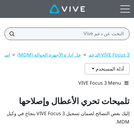
VIVE Focus 3 الدعم
>
حل إدارة الأجهزة الجوالة (MDM)
>
استكش
أدلة المستخدم
VIVE Focus 3 Menu
تلميحات تحري الأعطال وإصلاحها
إليك بعض النصائح لضمان تسجيل
VIVE Focus 3
بنجاح في وكيل
MDM.