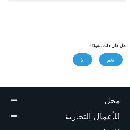
هل كان ذلك مفيدًا؟
نعم
لا
محل
للأعمال التجارية