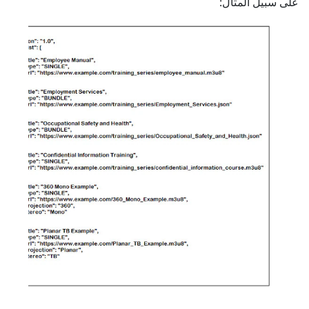
على سبيل المثال: