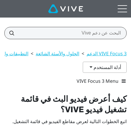
VIVE Focus 3 الدعم
>
الحلول والأسئة الشائعة
>
التطبيقات والم
أدلة المستخدم
VIVE Focus 3 Menu
كيف أعرض فيديو البث في قائمة
تشغيل
فيديو VIVE
؟
اتبع الخطوات التالية لعرض مقاطع الفيديو في قائمة التشغيل.