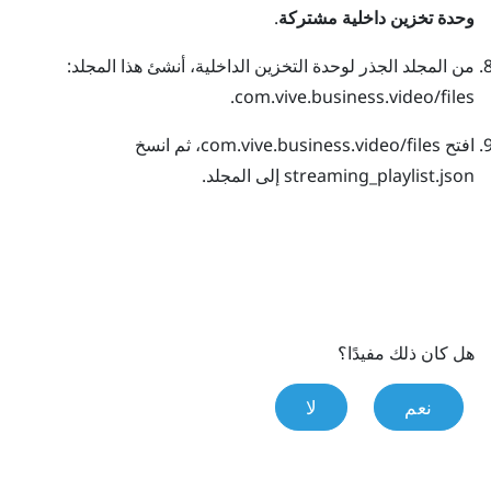
وحدة تخزين داخلية مشتركة
.
من المجلد الجذر لوحدة التخزين الداخلية، أنشئ هذا المجلد:
.
com.vive.business.video/files
افتح
com.vive.business.video/files
، ثم انسخ
streaming_playlist.json
إلى المجلد.
هل كان ذلك مفيدًا؟
نعم
لا