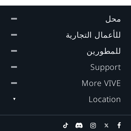
محل
للأعمال التجارية
للمطورين
Support
More VIVE
Location