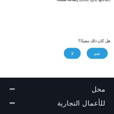
هل كان ذلك مفيدًا؟
نعم
لا
محل
للأعمال التجارية