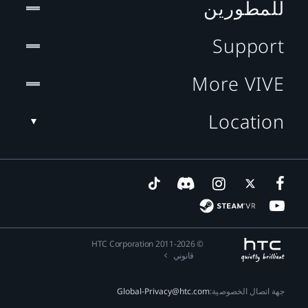
للمطورين
Support
More VIVE
Location
© 2011-2026 HTC Corporation
قانوني
جهة اتصال الخصوصية:
Global-Privacy@htc.com