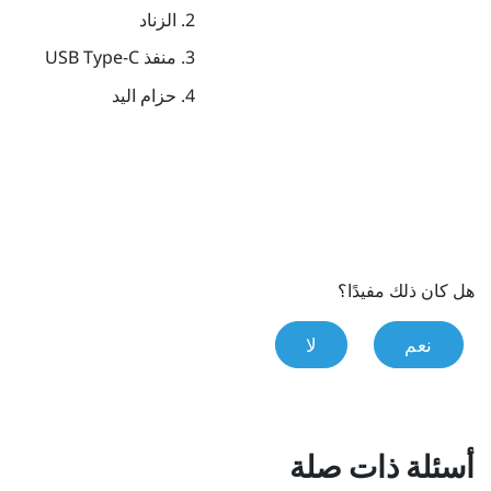
الزناد
منفذ
USB Type-C
حزام اليد
هل كان ذلك مفيدًا؟
نعم
لا
أسئلة ذات صلة