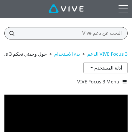
VIVE Focus 3 الدعم
>
بدء الاستخدام
>
حول وحدتي تحكم VIVE Focus 3
أدلة المستخدم
VIVE Focus 3 Menu