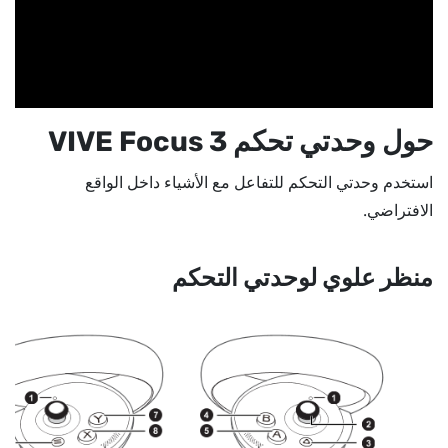
حول وحدتي تحكم
VIVE Focus 3
استخدم وحدتي التحكم للتفاعل مع الأشياء داخل الواقع
الافتراضي.
منظر علوي لوحدتي التحكم