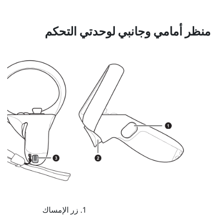
منظر أمامي وجانبي لوحدتي التحكم
زر
الإمساك