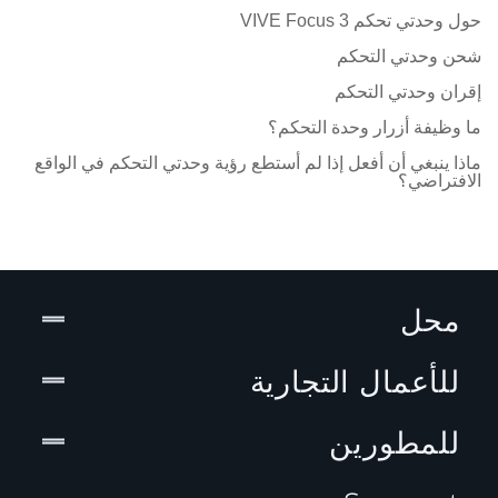
حول وحدتي تحكم VIVE Focus 3
شحن وحدتي التحكم
إقران وحدتي التحكم
ما وظيفة أزرار وحدة التحكم؟
ماذا ينبغي أن أفعل إذا لم أستطع رؤية وحدتي التحكم في الواقع
الافتراضي؟
محل
للأعمال التجارية
للمطورين