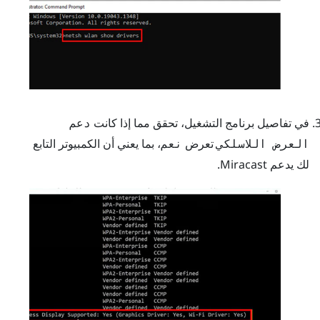
في تفاصيل برنامج التشغيل، تحقق مما إذا كانت
دعم
تعرض
، بما يعني أن الكمبيوتر التابع
العرض اللاسلكي
نعم
لك يدعم
Miracast
.