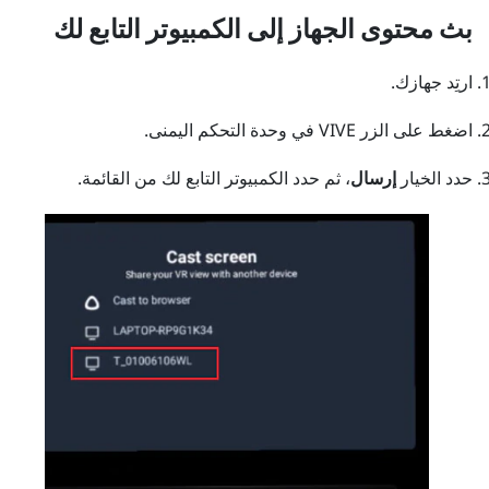
بث محتوى الجهاز إلى الكمبيوتر التابع لك
ارتِد جهازك.
اضغط على الزر
VIVE
في وحدة التحكم اليمنى.
حدد الخيار
إرسال
، ثم حدد الكمبيوتر التابع لك من القائمة.