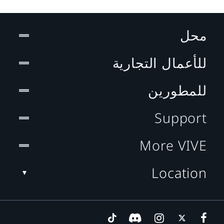
محل
للأعمال التجارية
للمطورين
Support
More VIVE
Location