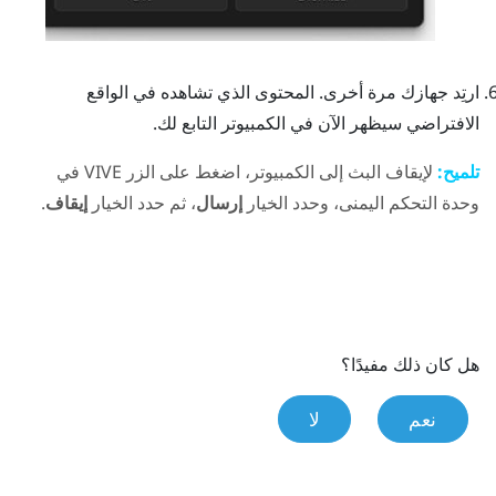
ارتِد جهازك مرة أخرى.
المحتوى الذي تشاهده في الواقع
الافتراضي سيظهر الآن في الكمبيوتر التابع لك.
تلميح:
لإيقاف البث إلى الكمبيوتر، اضغط على الزر
VIVE
في
وحدة التحكم اليمنى، وحدد الخيار
إرسال
، ثم حدد الخيار
إيقاف
.
هل كان ذلك مفيدًا؟
نعم
لا