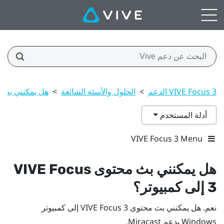
VIVE Focus 3 الدعم
>
الحلول والأسئة الشائعة
>
هل يمكنني بث محتوى IVE Focus 3
أدلة المستخدم
VIVE Focus 3 Menu
هل يمكنني بث محتوى
VIVE Focus
3
إلى كمبيوتر؟
نعم. هل يمكنني بث محتوى
VIVE Focus 3
إلى كمبيوتر
Windows
يدعم
Miracast
.