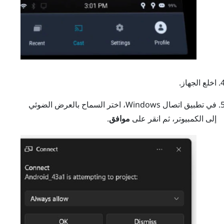
اخلع الجهاز.
في تطبيق اتصال
Windows
، اختر السماح بالعرض الضوئي
إلى الكمبيوتر، ثم انقر على
موافق
.