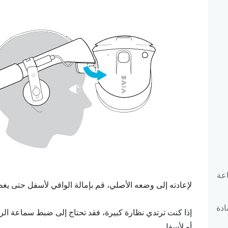
اعة
لإعادته إلى وضعه الأصلي، قم بإمالة الواقي لأسفل حتى يغطي
ادة
إذا كنت ترتدي نظارة كبيرة، فقد تحتاج إلى ضبط سماعة ال
أو لأسفل.