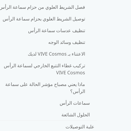
فصل الشريط العلوي من حزام سماعة الرأس
توصيل الشريط العلوي بحزام سماعة الرأس
تنظيف عدسات سماعة الرأس
تنظيف وسائد الوجه
الاعتناء بـ VIVE Cosmos لديك
تركيب غطاء التتبع الخارجي لسماعة الرأس
VIVE Cosmos
ماذا يعني مصباح مؤشر الحالة على سماعة
الرأس؟
سماعات الرأس
الحلول الشائعة
علبة التوصيلات