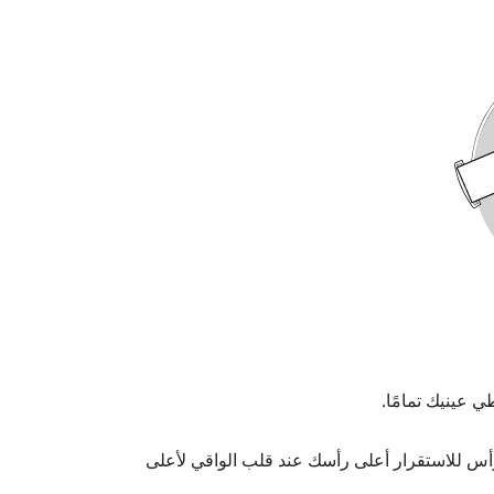
 عينيك تمامًا.
رأس للاستقرار أعلى رأسك عند قلب الواقي لأعلى