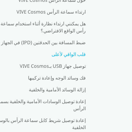
ارتداء سماعة الرأس VIVE Cosmos
هل يمكنني ارتداء نظارة أثناء استخدام سماعة
رأس الواقع الافتراضي؟
ضبط المسافة بين الحدقتين (IPD) في الجهاز
قلب الواقي لأعلى
توصيل جهاز USB بـVIVE Cosmos
فك وسائد الوجه وإعادة تركيبها
إزالة الوسائد الأمامية والخلفية
إعادة توصيل الوسادات الأمامية والخلفية بسم
الرأس
إعادة توصيل شريط كابل سماعة الرأس بالوس
الخلفية