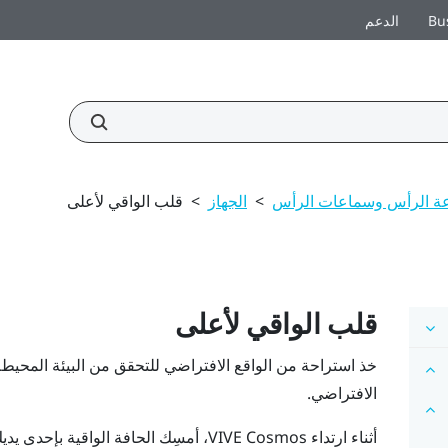
Bu
الدعم
ة الرأس وسماعات الرأس
>
الجهاز
>
قلب الواقي لأعلى
قلب الواقي لأعلى
خذ استراحة من الواقع الافتراضي للتحقق من البيئة المحيط
الافتراضي.
أثناء ارتداء
VIVE Cosmos
، أمسِك الحافة الواقية بإحدى يديك