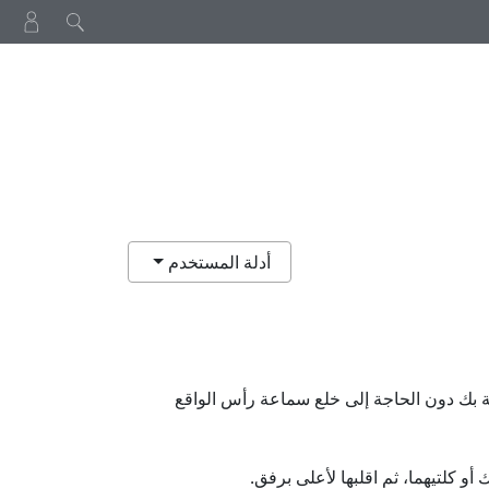
أدلة المستخدم
ة بك دون الحاجة إلى خلع سماعة رأس الواقع
 أو كلتيهما، ثم اقلبها لأعلى برفق.