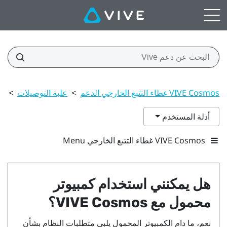
VIVE Cosmos غطاء التتبع الخارجي الدعم
>
علبة التوصيلات
>
هل
أدلة المستخدم
VIVE Cosmos غطاء التتبع الخارجي Menu
هل يمكنني استخدام كمبيوتر
محمول مع
VIVE Cosmos
؟
نعم، ما دام الكمبيوتر المحمول يلبي متطلبات النظام بشأن