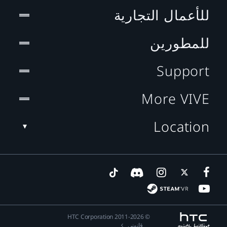
للأعمال التجارية
للمطورين
Support
More VIVE
Location
© 2011-2026 HTC Corporation
قانوني