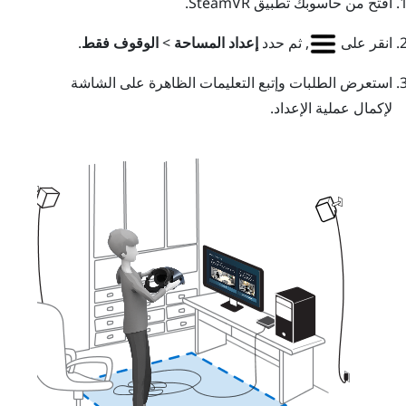
افتح من حاسوبك تطبيق
SteamVR
.
انقر على
, ثم حدد
إعداد المساحة
>
الوقوف فقط
.
استعرض الطلبات وإتبع التعليمات الظاهرة على الشاشة
لإكمال عملية الإعداد.