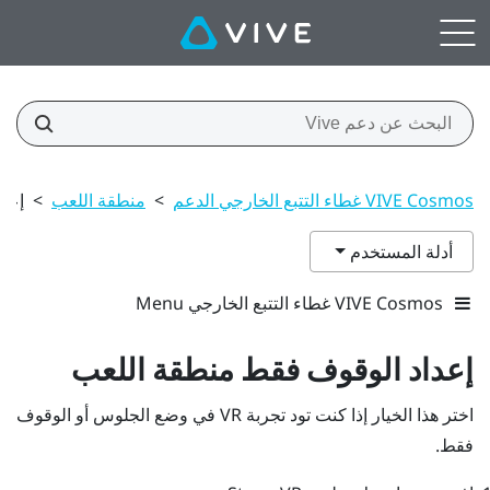
VIVE Cosmos غطاء التتبع الخارجي الدعم
>
منطقة اللعب
>
إعد
أدلة المستخدم
VIVE Cosmos غطاء التتبع الخارجي Menu
إعداد الوقوف فقط
منطقة اللعب
اختر هذا الخيار إذا كنت تود تجربة VR في وضع الجلوس أو الوقوف
فقط.