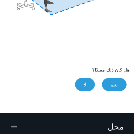
هل كان ذلك مفيدًا؟
نعم
لا
محل