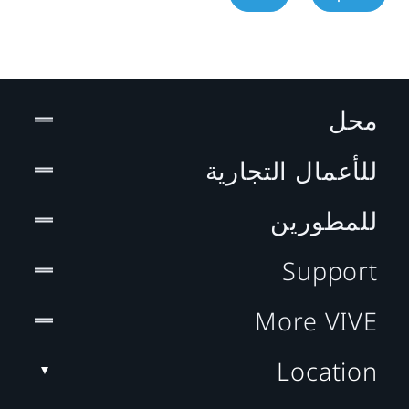
محل
للأعمال التجارية
للمطورين
Support
More VIVE
Location