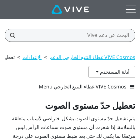
VIVE Cosmos غطاء التتبع الخارجي الدعم
>
الإعدادات
>
تعطيل 
أدلة المستخدم
VIVE Cosmos غطاء التتبع الخارجي Menu
تعطيل حدّ مستوى الصوت
يتم تشغيل
حدّ مستوى الصوت
بشكل افتراضي لأسباب متعلقة
بالسلامة. إذا شعرت أن مستوى صوت سماعات الرأس ليس
مرتفعًا بما يكفي لك حتى بعد ضبط مستوى الصوت على درجة