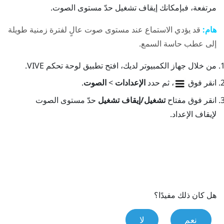
مرتفعة، فبإمكانك إيقاف تشغيل
حدّ مستوى الصوت
.
هام:
قد يؤدي الاستماع عند مستوى صوت عالٍ لفترة زمنية طويلة
إلى عطب حاسة السمع.
من خلال جهاز الكمبيوتر لديك، افتح تطبيق
لوحة تحكم VIVE
.
انقر فوق
، ثم حدد
الإعدادات
>
الصوت
.
انقر فوق مفتاح
تشغيل/إيقاف تشغيل
حدّ مستوى الصوت
لإيقاف الإعداد.
هل كان ذلك مفيدًا؟
نعم
لا