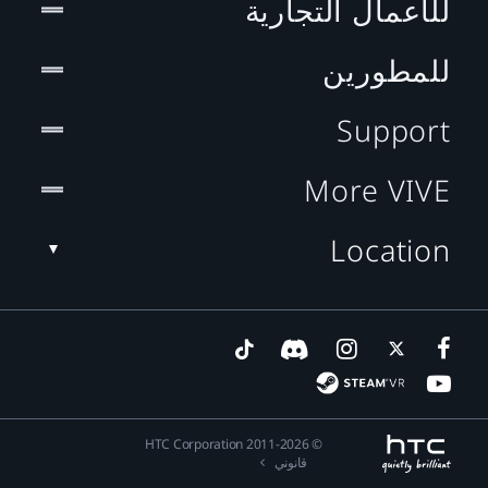
للأعمال التجارية
للمطورين
Support
More VIVE
Location
© 2011-2026 HTC Corporation
قانوني