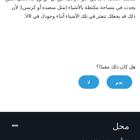
يحدث في مساحة مكتظة بالأشياء (مثل منضدة أو كرسي)؛ لأن
ذلك قد يجعلك تتعثر في تلك الأشياء أثناء وجودك في VR.
هل كان ذلك مفيدًا؟
نعم
لا
محل