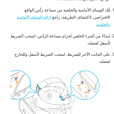
فُك الوسائد الأمامية والخلفية من سماعة رأس الواقع
الافتراضي.
لاكتشاف الطريقة، راجع
إزالة الوسائد الأمامية
.
والخلفية
ابتداءً من الجزء الخلفي لحزام سماعة الرأس، اسحب الشريط
لأسفل لفصله.
على الجانب الآخر للشريط، اسحب الشريط لأسفل وللخارج
لفصله.