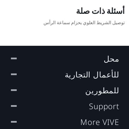
أسئلة ذات صلة
توصيل الشريط العلوي بحزام سماعة الرأس
محل
للأعمال التجارية
للمطورين
Support
More VIVE