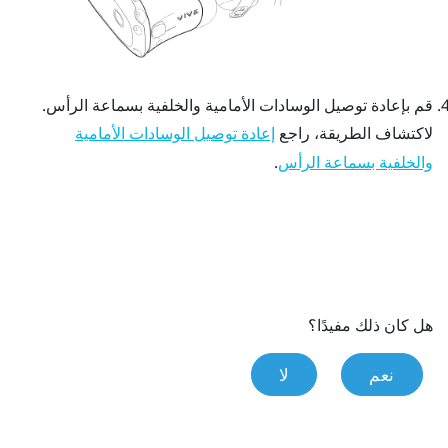
قم بإعادة توصيل الوسادات الأمامية والخلفية بسماعة الرأس.
لاكتشاف الطريقة، راجع
إعادة توصيل الوسادات الأمامية
.
والخلفية بسماعة الرأس
هل كان ذلك مفيدًا؟
نعم
لا