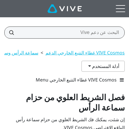
VIVE Cosmos غطاء التتبع الخارجي الدعم
>
سماعة الرأس وسماع
أدلة المستخدم
VIVE Cosmos غطاء التتبع الخارجي Menu
فصل الشريط العلوي من حزام
سماعة الرأس
إن شئت، يمكنك فك الشريط العلوي من حزام سماعة رأس
الواقع الافتراضي
VIVE Cosmos
.