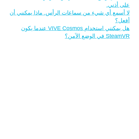
على أذني.
لا أسمع أي شيء من سماعات الرأس. ماذا يمكنني أن
أفعل؟
هل يمكنني استخدام VIVE Cosmos عندما يكون
SteamVR في الوضع الآمن؟