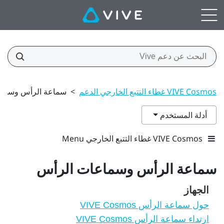
VIVE Cosmos غطاء التتبع الخارجي الدعم
>
سماعة الرأس وسماع
أدلة المستخدم
VIVE Cosmos غطاء التتبع الخارجي Menu
سماعة الرأس وسماعات الرأس
الجهاز
حول سماعة الرأس VIVE Cosmos
ارتداء سماعة الرأس VIVE Cosmos