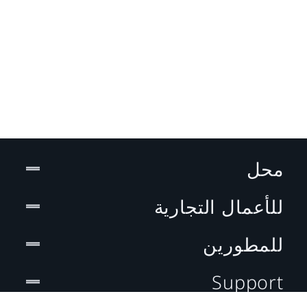
محل
للأعمال التجارية
للمطورين
Support