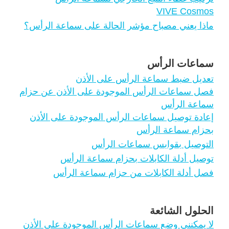
VIVE Cosmos
ماذا يعني مصباح مؤشر الحالة على سماعة الرأس؟
سماعات الرأس
تعديل ضبط سماعة الرأس على الأذن
فصل سماعات الرأس الموجودة على الأذن عن حزام
سماعة الرأس
إعادة توصيل سماعات الرأس الموجودة على الأذن
بحزام سماعة الرأس
التوصيل بقوابس سماعات الرأس
توصيل أدلة الكابلات بحزام سماعة الرأس
فصل أدلة الكابلات من حزام سماعة الرأس
الحلول الشائعة
لا يمكنني وضع سماعات الرأس الموجودة على الأذن