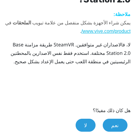
ملاحظة:
يمكن شراء الأجهزة بشكل منفصل من علامة تبويب
الملحقات
في
.
www.vive.com/product/
لا، فالاصداران غير متوافقين.
SteamVR
طريقة مزامنة Base
Station 2.0 مختلفة. استخدم فقط نفس الاصدارين بالمحطتين
الرئيسيتين في منطقة اللعب حتى يعمل الإعداد بشكل صحيح.
هل كان ذلك مفيدًا؟
نعم
لا