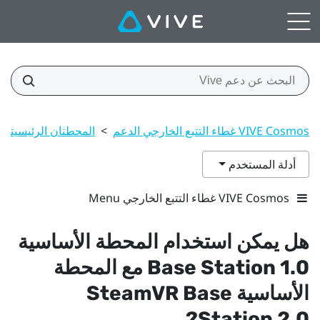
VIVE Cosmos غطاء التتبع الخارجي الدعم
>
المحطتان الرئيسيتان
أدلة المستخدم
VIVE Cosmos غطاء التتبع الخارجي Menu
هل يمكن استخدام المحطة الأساسية
Base Station 1.0 مع المحطة
الأساسية
Base
SteamVR
Station 2.0?