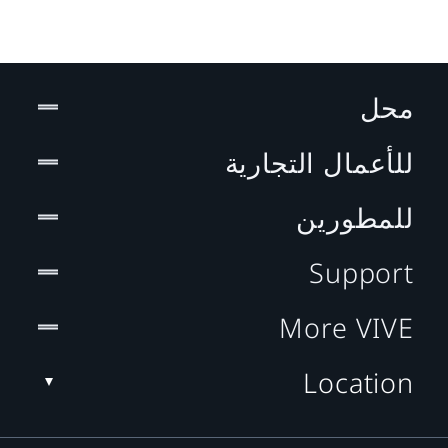
محل
للأعمال التجارية
للمطورين
Support
More VIVE
Location