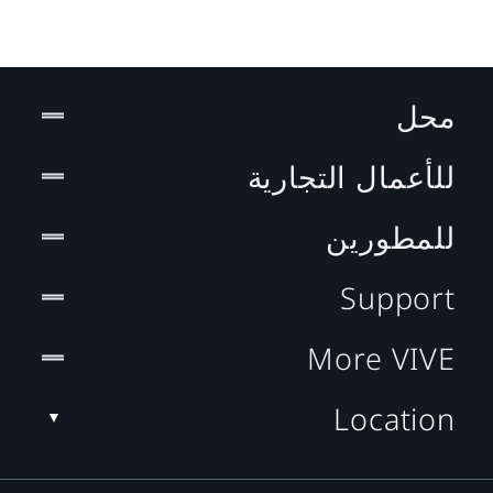
محل
للأعمال التجارية
للمطورين
Support
More VIVE
Location