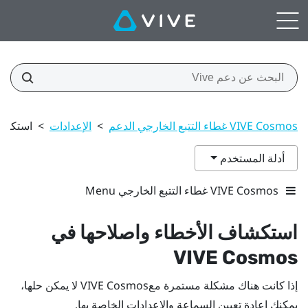
VIVE Cosmos غطاء التتبع الخارجي الدعم
>
الإعدادات
>
استكشاف ا
أدلة المستخدم
VIVE Cosmos غطاء التتبع الخارجي Menu
استكشاف الأخطاء واصلاحها في
VIVE Cosmos
إذا كانت هناك مشكلة مستمرة مع
VIVE Cosmos
لا يمكن حلها،
يمكنك اعادة تعيين السماعة والاعدادات الخاصة بها.