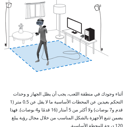
أثناء وجودك في
منطقة اللعب
، يجب أن يظل
الجهاز
و
وحدات
التحكم
بعيدين عن المحطات الأساسية ما لا يقل عن 0.5 متر (1
قدم و7 بوصات) ولا أكثر من 5 أمتار (16 قدمًا و4 بوصات). فهذا
يضمن تتبع الأجهزة بالشكل المناسب من خلال مجال رؤية يبلغ
120 درجة للمحطة الأساسية.