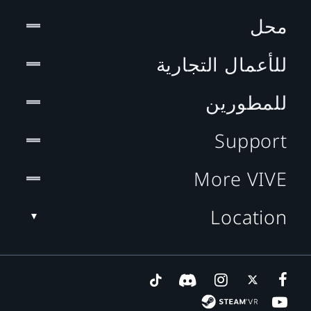
محل
للأعمال التجارية
للمطورين
Support
More VIVE
Location