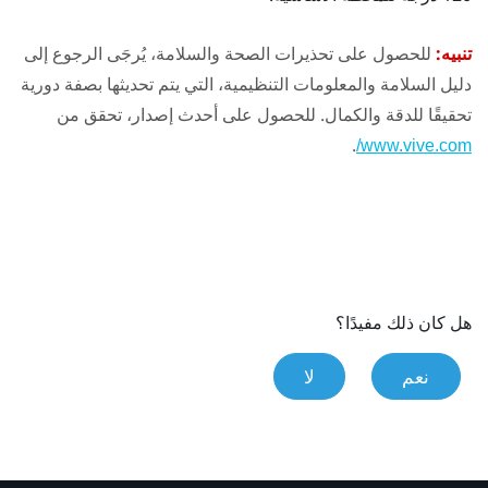
تنبيه:
للحصول على تحذيرات الصحة والسلامة، يُرجَى الرجوع إلى
دليل السلامة والمعلومات التنظيمية، التي يتم تحديثها بصفة دورية
تحقيقًا للدقة والكمال. للحصول على أحدث إصدار، تحقق من
.
www.vive.com/
هل كان ذلك مفيدًا؟
نعم
لا