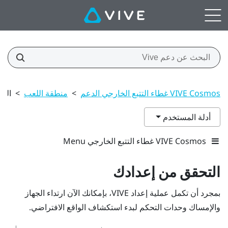
VIVE Cosmos غطاء التتبع الخارجي الدعم
>
منطقة اللعب
>
الت
أدلة المستخدم
VIVE Cosmos غطاء التتبع الخارجي Menu
التحقق من إعدادك
بمجرد أن تكمل عملية إعداد
VIVE
، بإمكانك الآن ارتداء
الجهاز
والإمساك
وحدات التحكم
لبدء استكشاف الواقع الافتراضي.