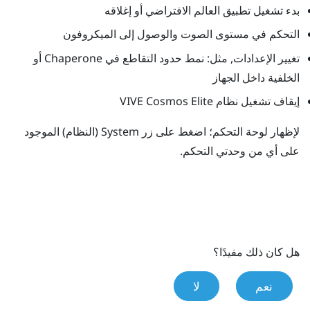
بدء تشغيل تطبيق العالم الافتراضي أو إغلاقه
التحكم في مستوى الصوت والوصول إلى الميكروفون
تغيير الإعدادات, مثل: نمط حدود التقاطع في
Chaperone
أو
الخلفية داخل الجهاز
إيقاف تشغيل نظام
VIVE Cosmos Elite
لإظهار لوحة التحكم؛ اضغط على زر
System (النظام)
الموجود
على أي من وحدتي التحكم.
هل كان ذلك مفيدًا؟
نعم
لا