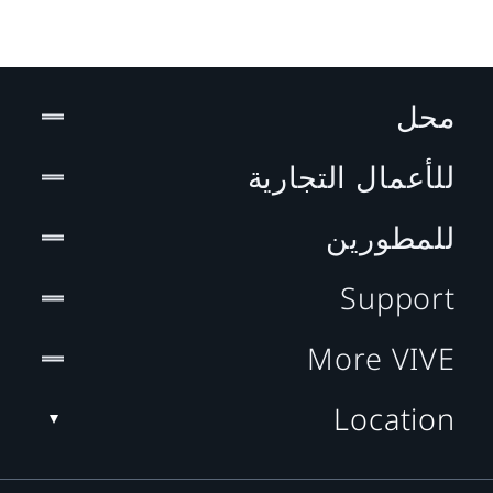
محل
للأعمال التجارية
للمطورين
Support
More VIVE
Location