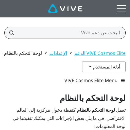
VIVE Cosmos Elite الدعم
>
الإعدادات
>
لوحة التحكم بالنظام
أدلة المستخدم
VIVE Cosmos Elite Menu
لوحة التحكم بالنظام
تعمل
لوحة التحكم بالنظام
كنقطة دخول مركزية إلى العالم
الافتراضي. في ما يلي بعض الإجراءات التي يمكنك تنفيذها في
لوحة المعلومات: