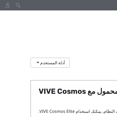
أدلة المستخدم
لمحمول مع
VIVE Cosmos
ت النظام، يمكنك استخدام
VIVE Cosmos Elite
.