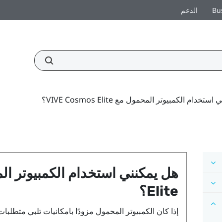
Bu
الدعم
تخدام الكمبيوتر المحمول مع VIVE Cosmos Elite؟
هل يمكنني استخدام الكمبيوتر ا
Elite
؟
إذا كان الكمبيوتر المحمول مزودًا بامكانيات تلبي متطلبا