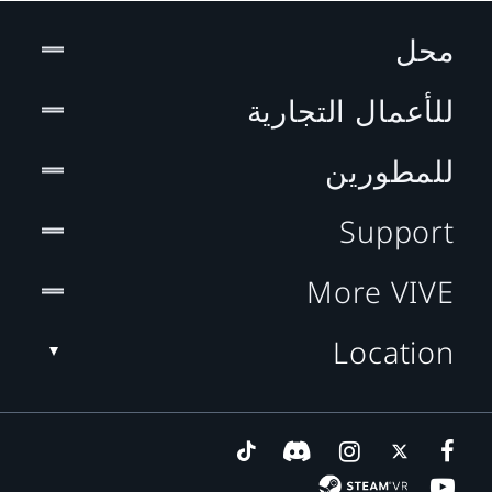
محل
للأعمال التجارية
للمطورين
Support
More VIVE
Location