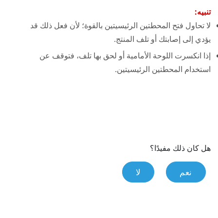
تنبيه:
لا تحاول فتح المحطتين الرئيسيتين بالقوة؛ لأن فعل ذلك قد
يؤدي إلى إصابتك أو تلف المنتج.
إذا انكسرت اللوحة الأمامية أو لحق بها تلف، فتوقف عن
استخدام المحطتين الرئيسيتين.
هل كان ذلك مفيدًا؟
نعم
لا