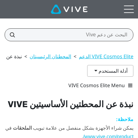
VIVE Cosmos Elite الدعم
>
المحطتان الرئيسيتان
>
نبذة عن المح
أدلة المستخدم
VIVE Cosmos Elite Menu
نبذة عن المحطتين الأساسيتين
VIVE
ملاحظة:
يمكن شراء الأجهزة بشكل منفصل من علامة تبويب
الملحقات
في
.
www.vive.com/product/