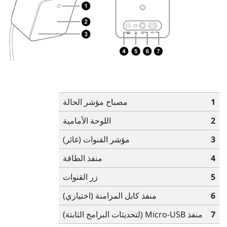
1
مصباح مؤشر الحالة
2
اللوحة الأمامية
3
مؤشر القنوات (غائر)
4
منفذ الطاقة
5
زر القنوات
6
منفذ كابل المزامنة (اختياري)
7
منفذ Micro-USB (لتحديثات البرامج الثابتة)