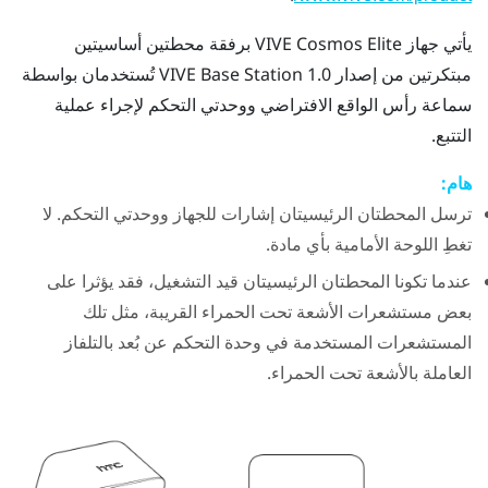
يأتي جهاز
VIVE Cosmos Elite
برفقة محطتين أساسيتين
مبتكرتين من إصدار
VIVE
Base Station 1.0 تُستخدمان بواسطة
سماعة رأس الواقع الافتراضي ووحدتي التحكم لإجراء عملية
التتبع.
هام:
ترسل المحطتان الرئيسيتان إشارات للجهاز ووحدتي التحكم. لا
تغطِ اللوحة الأمامية بأي مادة.
عندما تكونا المحطتان الرئيسيتان قيد التشغيل، فقد يؤثرا على
بعض مستشعرات الأشعة تحت الحمراء القريبة، مثل تلك
المستشعرات المستخدمة في وحدة التحكم عن بُعد بالتلفاز
العاملة بالأشعة تحت الحمراء.