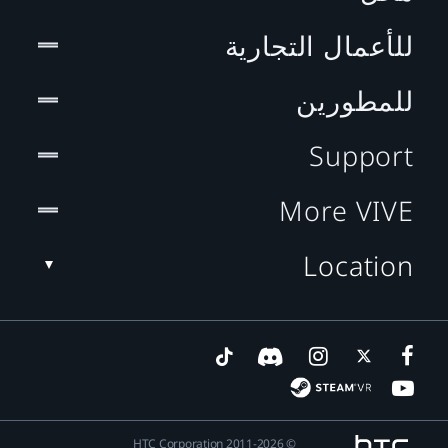
للأعمال التجارية
للمطورين
Support
More VIVE
Location
© 2011-2026 HTC Corporation