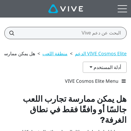
VIVE Cosmos Elite الدعم
>
منطقة اللعب
>
هل يمكن ممارسة تج
أدلة المستخدم
VIVE Cosmos Elite Menu
هل يمكن ممارسة تجارب اللعب
جالسًا أو وافقًا فقط في نطاق
الغرفة?