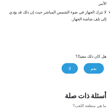
الأمر.
لا تترك الجهاز في ضوء الشمس المباشر حيث إن ذلك قد يؤدي
إلى تلف شاشة الجهاز.
هل كان ذلك مفيدًا؟
نعم
لا
أسئلة ذات صلة
ما هي منطقة اللعب?