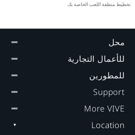
تخطيط منطقة اللعب الخاصة بك
محل
للأعمال التجارية
للمطورين
Support
More VIVE
Location