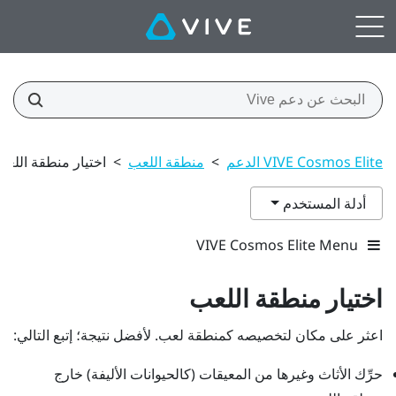
VIVE Cosmos Elite الدعم
>
منطقة اللعب
>
اختيار منطقة اللعب
أدلة المستخدم
VIVE Cosmos Elite Menu
اختيار منطقة اللعب
اعثر على مكان لتخصيصه كمنطقة لعب. لأفضل نتيجة؛ إتبع التالي:
حرِّك الأثاث وغيرها من المعيقات (كالحيوانات الأليفة) خارج