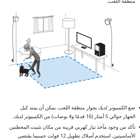
منطقة اللعب.
ضع الكمبيوتر لديك بجوار منطقة اللعب. يمكن أن يمتد كبل
الجهاز حوالي 5 أمتار (16 قدمًا و4 بوصات) من الكمبيوتر لديك.
تأكد من وجود مآخذ تيار كهربي قريبة من مكان تثبيت المحطتين
الأساسيتين. استخدم أسلاك تطويل 12 فولت حسبما يقتضي