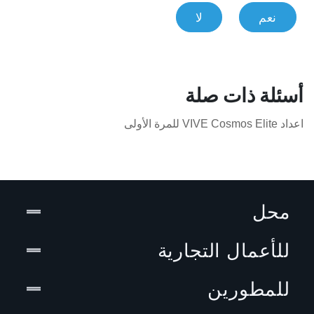
نعم
لا
أسئلة ذات صلة
اعداد VIVE Cosmos Elite للمرة الأولى
محل
للأعمال التجارية
للمطورين