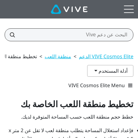
VIVE Cosmos Elite الدعم
>
منطقة اللعب
>
تخطيط منطقة اللع
أدلة المستخدم
VIVE Cosmos Elite Menu
تخطيط
منطقة اللعب
الخاصة بك
خطط حجم منطقة اللعب حسب المساحة المتوفرة لديك.
فإعداد استغلال المساحة يتطلب منطقة لعب لا تقل عن 2 متر x