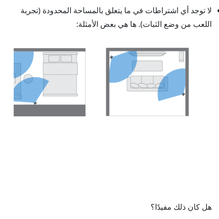
لا توجد أي اشتراطات في ما يتعلق بالمساحة المحدودة (تجربة
اللعب من وضع الثبات). ها هي بعض الأمثلة:
هل كان ذلك مفيدًا؟