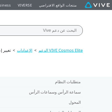
منتجات الواقع الافتراضي
VIVERSE
siness
VIVE Cosmos Elite الدعم
>
الإعدادات
>
تغيير إعداد
متطلبات النظام
سماعة الرأس وسماعات الرأس
المحول