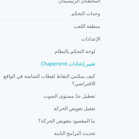
المحطتان الرئيسيتان
وحدات التحكم
منطقة اللعب
الإعدادات
لوحة التحكم بالنظام
تغيير إعدادات Chaperone
كيف يمكنني التقاط لقطات الشاشة في الواقع
الافتراضي؟
تعطيل حدّ مستوى الصوت
تفعيل تعويض الحركة
ما المقصود بتعويض الحركة؟
تحديث البرامج الثابتة