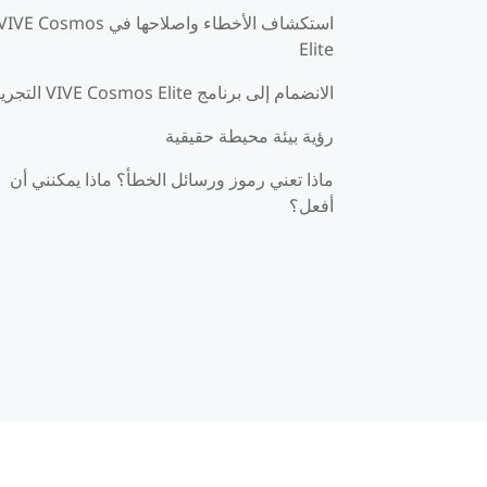
استكشاف الأخطاء واصلاحها في IVE Cosmos
Elite
الانضمام إلى برنامج VIVE Cosmos Elite التجريبي
رؤية بيئة محيطة حقيقية
ماذا تعني رموز ورسائل الخطأ؟ ماذا يمكنني أن
أفعل؟