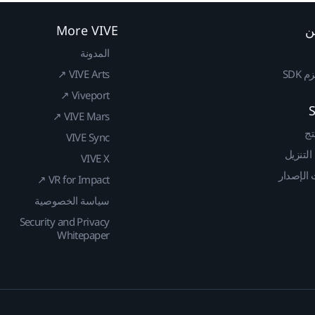
ن
More VIVE
المدونة
SDK
VIVE Arts ↗
Viveport ↗
VIVE Mars ↗
تج
VIVE Sync
 التنزيل
VIVE X
الإصدار
VR for Impact ↗
سياسة الخصوصية
Security and Privacy
Whitepaper