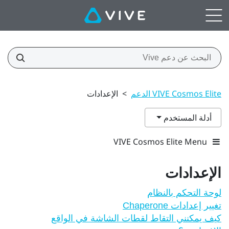
VIVE Cosmos Elite الدعم
>
الإعدادات
أدلة المستخدم
VIVE Cosmos Elite Menu
الإعدادات
لوحة التحكم بالنظام
تغيير إعدادات Chaperone
كيف يمكنني التقاط لقطات الشاشة في الواقع