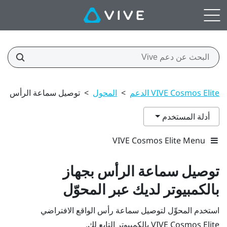
VIVE Cosmos Elite الدعم
>
المحول
>
توصيل سماعة الرأس بجهاز
أدلة المستخدم
VIVE Cosmos Elite Menu
توصيل سماعة الرأس بجهاز
بالكمبيوتر لديك عبر المحوّل
استخدم المحوِّل لتوصيل سماعة رأس الواقع الافتراضي
VIVE Cosmos Elite
بالكمبيوتر التابع لك.