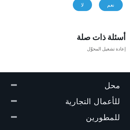
نعم
لا
أسئلة ذات صلة
إعادة تشغيل المحوِّل
محل
للأعمال التجارية
للمطورين