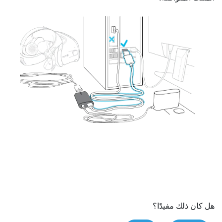
هل كان ذلك مفيدًا؟