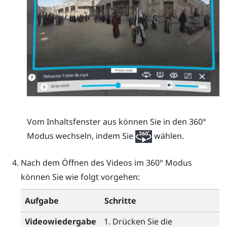
Vom Inhaltsfenster aus können Sie in den 360°
Modus wechseln, indem Sie
wählen.
Nach dem Öffnen des Videos im 360° Modus
können Sie wie folgt vorgehen:
Aufgabe
Schritte
Videowiedergabe
Drücken Sie die