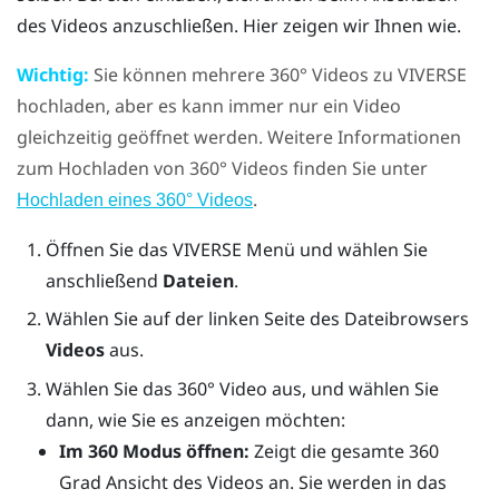
des Videos anzuschließen. Hier zeigen wir Ihnen wie.
Wichtig:
Sie können mehrere 360° Videos zu
VIVERSE
hochladen, aber es kann immer nur ein Video
gleichzeitig geöffnet werden.
Weitere Informationen
zum Hochladen von 360° Videos finden Sie unter
.
Hochladen eines 360° Videos
Öffnen Sie das
VIVERSE Menü
und wählen Sie
anschließend
Dateien
.
Wählen Sie auf der linken Seite des Dateibrowsers
Videos
aus.
Wählen Sie das 360° Video aus, und wählen Sie
dann, wie Sie es anzeigen möchten:
Im 360 Modus öffnen:
Zeigt die gesamte 360
Grad Ansicht des Videos an. Sie werden in das