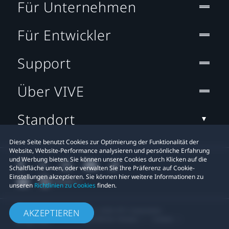
Für Unternehmen
Für Entwickler
Support
Über VIVE
Standort
Diese Seite benutzt Cookies zur Optimierung der Funktionalität der
Website, Website-Performance analysieren und persönliche Erfahrung
und Werbung bieten. Sie können unsere Cookies durch Klicken auf die
Schaltfläche unten, oder verwalten Sie Ihre Präferenz auf Cookie-
Einstellungen akzeptieren. Sie können hier weitere Informationen zu
unseren
Richtlinien zu Cookies
finden.
© 2011-2026 HTC Corporation
AKZEPTIEREN
Rechtlicher Hinweis
Cookies