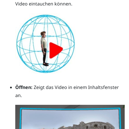
Video eintauchen können.
Öffnen:
Zeigt das Video in einem Inhaltsfenster
an.