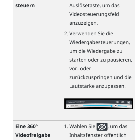
steuern
Auslösetaste
, um das
Videosteuerungsfeld
anzuzeigen.
Verwenden Sie die
Wiedergabesteuerungen,
um die Wiedergabe zu
starten oder zu pausieren,
vor- oder
zurückzuspringen und die
Lautstärke anzupassen.
Eine 360°
Wählen Sie
, um das
Videofreigabe
Inhaltsfenster öffentlich