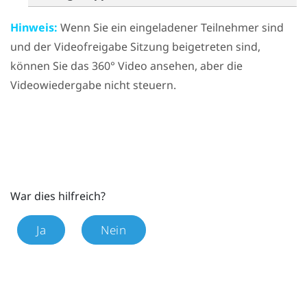
Hinweis:
Wenn Sie ein eingeladener Teilnehmer sind
und der Videofreigabe Sitzung beigetreten sind,
können Sie das 360° Video ansehen, aber die
Videowiedergabe nicht steuern.
War dies hilfreich?
Ja
Nein