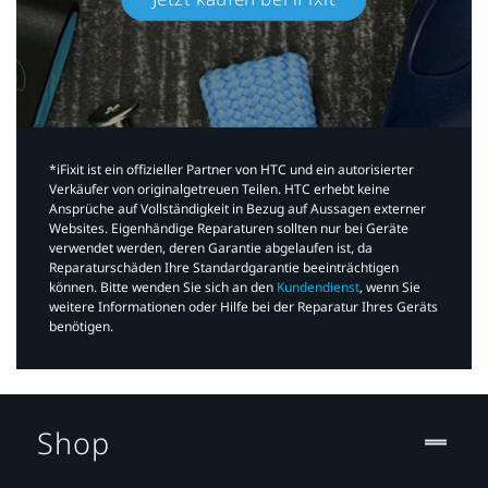
*iFixit ist ein offizieller Partner von HTC und ein autorisierter
Verkäufer von originalgetreuen Teilen. HTC erhebt keine
Ansprüche auf Vollständigkeit in Bezug auf Aussagen externer
Websites. Eigenhändige Reparaturen sollten nur bei Geräte
verwendet werden, deren Garantie abgelaufen ist, da
Reparaturschäden Ihre Standardgarantie beeinträchtigen
können. Bitte wenden Sie sich an den
Kundendienst
, wenn Sie
weitere Informationen oder Hilfe bei der Reparatur Ihres Geräts
benötigen.​
Shop