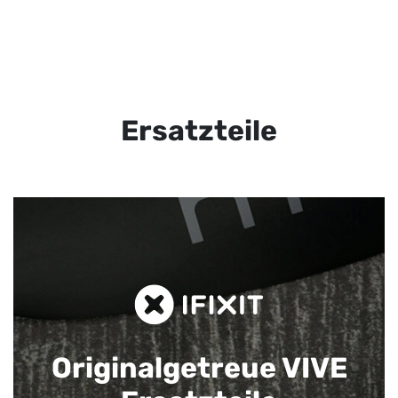
Ersatzteile
Originalgetreue VIVE