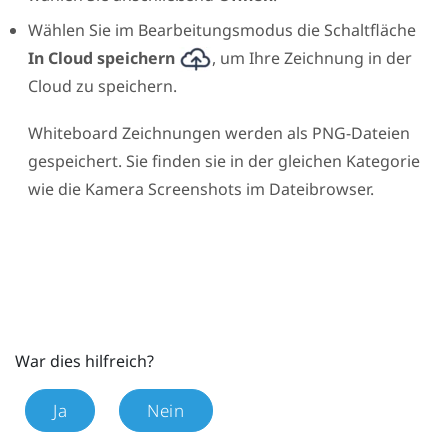
Wählen Sie im Bearbeitungsmodus die Schaltfläche
In Cloud speichern
, um Ihre Zeichnung in der
Cloud zu speichern.
Whiteboard Zeichnungen werden als PNG-Dateien
gespeichert. Sie finden sie in der gleichen Kategorie
wie die Kamera Screenshots im Dateibrowser.
War dies hilfreich?
Ja
Nein