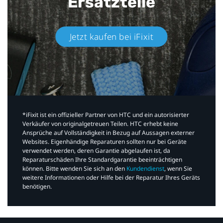
Ersatzteile
Jetzt kaufen bei iFixit​
*iFixit ist ein offizieller Partner von HTC und ein autorisierter
Verkäufer von originalgetreuen Teilen. HTC erhebt keine
Ansprüche auf Vollständigkeit in Bezug auf Aussagen externer
Websites. Eigenhändige Reparaturen sollten nur bei Geräte
verwendet werden, deren Garantie abgelaufen ist, da
Reparaturschäden Ihre Standardgarantie beeinträchtigen
können. Bitte wenden Sie sich an den
Kundendienst
, wenn Sie
weitere Informationen oder Hilfe bei der Reparatur Ihres Geräts
benötigen.​