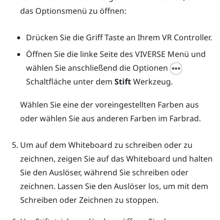
das
Optionsmenü
zu öffnen:
Drücken Sie die
Griff
Taste an Ihrem VR Controller.
Öffnen Sie die linke Seite des
VIVERSE Menü
und
wählen Sie anschließend die Optionen
Schaltfläche unter dem
Stift
Werkzeug.
Wählen Sie eine der voreingestellten Farben aus
oder wählen Sie aus anderen Farben im Farbrad.
Um auf dem Whiteboard zu schreiben oder zu
zeichnen, zeigen Sie auf das Whiteboard und halten
Sie den
Auslöser
, während Sie schreiben oder
zeichnen. Lassen Sie den
Auslöser
los, um mit dem
Schreiben oder Zeichnen zu stoppen.