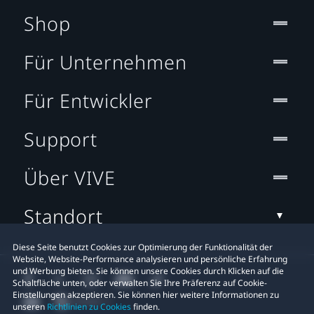
Shop
Für Unternehmen
Für Entwickler
Support
Über VIVE
Standort
Diese Seite benutzt Cookies zur Optimierung der Funktionalität der
Website, Website-Performance analysieren und persönliche Erfahrung
und Werbung bieten. Sie können unsere Cookies durch Klicken auf die
Schaltfläche unten, oder verwalten Sie Ihre Präferenz auf Cookie-
Einstellungen akzeptieren. Sie können hier weitere Informationen zu
unseren
Richtlinien zu Cookies
finden.