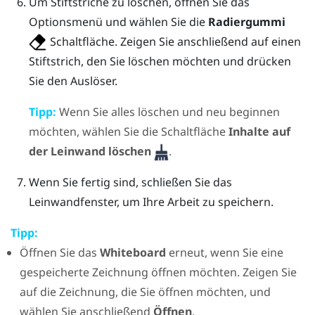
Um Stiftstriche zu löschen, öffnen Sie das
Optionsmenü
und wählen Sie die
Radiergummi
Schaltfläche. Zeigen Sie anschließend auf einen
Stiftstrich, den Sie löschen möchten und drücken
Sie den
Auslöser
.
Tipp:
Wenn Sie alles löschen und neu beginnen
möchten, wählen Sie die Schaltfläche
Inhalte auf
der Leinwand löschen
.
Wenn Sie fertig sind, schließen Sie das
Leinwandfenster, um Ihre Arbeit zu speichern.
Tipp:
Öffnen Sie das
Whiteboard
erneut, wenn Sie eine
gespeicherte Zeichnung öffnen möchten. Zeigen Sie
auf die Zeichnung, die Sie öffnen möchten, und
wählen Sie anschließend
Öffnen
.