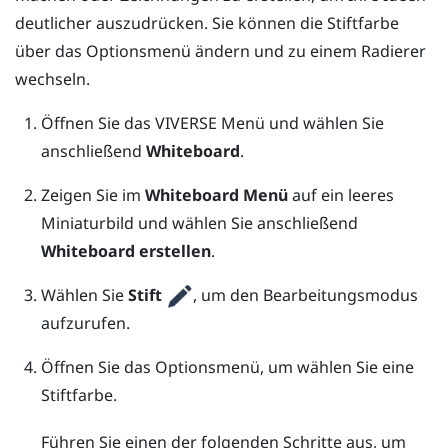
deutlicher auszudrücken. Sie können die Stiftfarbe
über das
Optionsmenü
ändern und zu einem Radierer
wechseln.
Öffnen Sie das
VIVERSE Menü
und wählen Sie
anschließend
Whiteboard
.
Zeigen Sie im
Whiteboard Menü
auf ein leeres
Miniaturbild und wählen Sie anschließend
Whiteboard erstellen
.
Wählen Sie
Stift
, um den Bearbeitungsmodus
aufzurufen.
Öffnen Sie das
Optionsmenü
, um wählen Sie eine
Stiftfarbe.
Führen Sie einen der folgenden Schritte aus, um