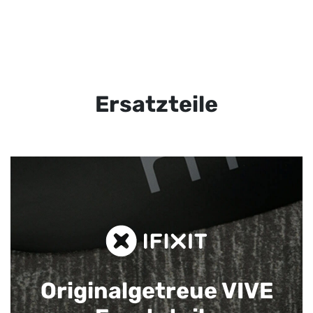
Ersatzteile
Originalgetreue VIVE