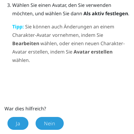
Wählen Sie einen Avatar, den Sie verwenden
möchten, und wählen Sie dann
Als aktiv festlegen
.
Tipp:
Sie können auch Änderungen an einem
Charakter-Avatar vornehmen, indem Sie
Bearbeiten
wählen, oder einen neuen Charakter-
Avatar erstellen, indem Sie
Avatar erstellen
wählen.
War dies hilfreich?
Ja
Nein