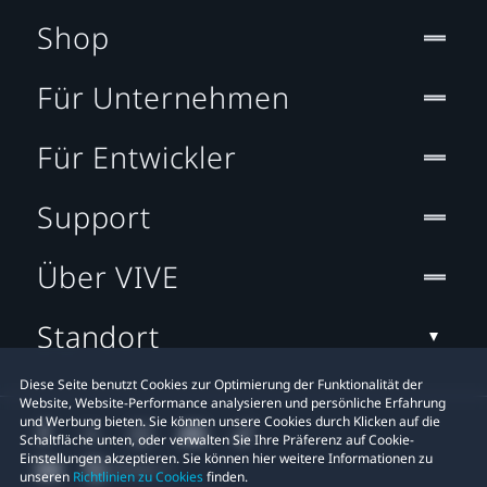
Shop
Für Unternehmen
Für Entwickler
Support
Über VIVE
Standort
Diese Seite benutzt Cookies zur Optimierung der Funktionalität der
Website, Website-Performance analysieren und persönliche Erfahrung
und Werbung bieten. Sie können unsere Cookies durch Klicken auf die
Schaltfläche unten, oder verwalten Sie Ihre Präferenz auf Cookie-
Einstellungen akzeptieren. Sie können hier weitere Informationen zu
unseren
Richtlinien zu Cookies
finden.