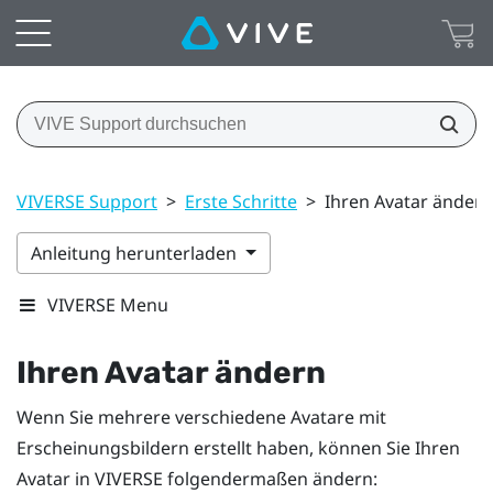
VIVERSE Support
>
Erste Schritte
>
Ihren Avatar ändern
Anleitung herunterladen
VIVERSE Menu
Ihren Avatar ändern
Wenn Sie mehrere verschiedene Avatare mit
Erscheinungsbildern erstellt haben, können Sie Ihren
Avatar in
VIVERSE
folgendermaßen ändern: