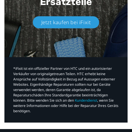
Ersatzteile
Jetzt kaufen bei iFixit​
*iFixit ist ein offizieller Partner von HTC und ein autorisierter
Verkäufer von originalgetreuen Teilen. HTC erhebt keine
Ansprüche auf Vollständigkeit in Bezug auf Aussagen externer
Websites. Eigenhändige Reparaturen sollten nur bei Geräte
verwendet werden, deren Garantie abgelaufen ist, da
Reparaturschäden Ihre Standardgarantie beeinträchtigen
können. Bitte wenden Sie sich an den
Kundendienst
, wenn Sie
weitere Informationen oder Hilfe bei der Reparatur Ihres Geräts
benötigen.​