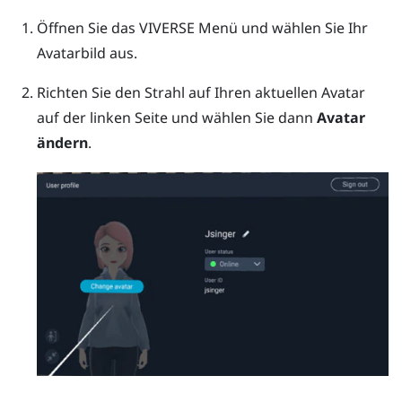
Öffnen Sie das
VIVERSE Menü
und wählen Sie Ihr
Avatarbild aus.
Richten Sie den Strahl auf Ihren aktuellen Avatar
auf der linken Seite und wählen Sie dann
Avatar
ändern
.