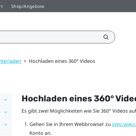
rt
Shop/Angebote
nterladen
>
Hochladen eines 360° Videos
Hochladen eines 360° Vide
Es gibt zwei Möglichkeiten wie Sie 360° Videos au
Gehen Sie in Ihrem Webbrowser zu
sync.vive.
Konto an.