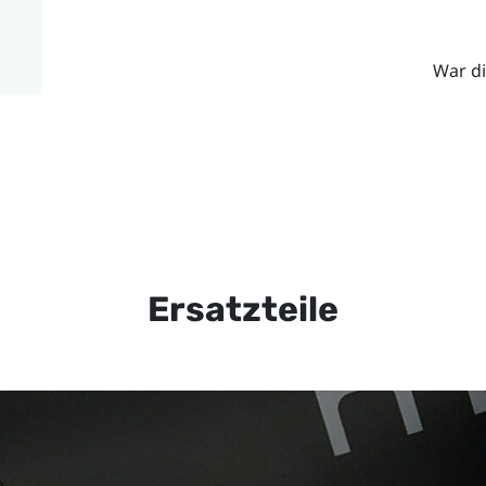
War di
Ersatzteile