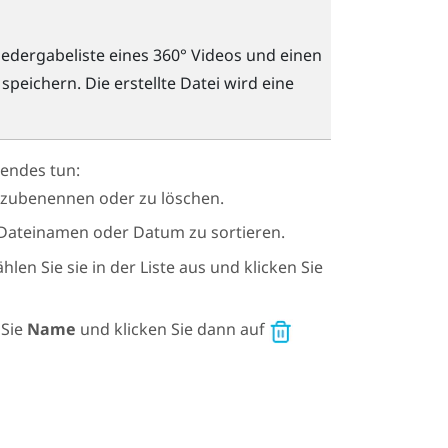
edergabeliste eines 360° Videos und einen
peichern. Die erstellte Datei wird eine
endes tun:
mzubenennen oder zu löschen.
h Dateinamen oder Datum zu sortieren.
n Sie sie in der Liste aus und klicken Sie
 Sie
Name
und klicken Sie dann auf