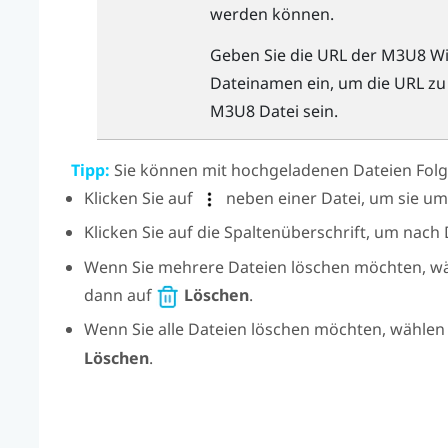
werden können.
Geben Sie die URL der M3U8 Wi
Dateinamen ein, um die URL zu s
M3U8 Datei sein.
Tipp:
Sie können mit hochgeladenen Dateien Folg
Klicken Sie auf
neben einer Datei, um sie u
Klicken Sie auf die Spaltenüberschrift, um nac
Wenn Sie mehrere Dateien löschen möchten, wähle
dann auf
Löschen
.
Wenn Sie alle Dateien löschen möchten, wählen
Löschen
.