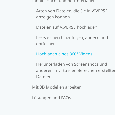
Inhalte hoch- und herunterladen
Arten von Dateien, die Sie in VIVERSE
anzeigen können
Dateien auf VIVERSE hochladen
Lesezeichen hinzufügen, ändern und
entfernen
Hochladen eines 360° Videos
Herunterladen von Screenshots und
anderen in virtuellen Bereichen erstellte
Dateien
Mit 3D Modellen arbeiten
Lösungen und FAQs